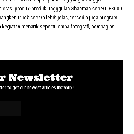
plorasi produk-produk ungggulan Shacman seperti F3000
angker Truck secara lebih jelas, tersedia juga program
kegiatan menarik seperti lomba fotografi, pembagian
r Newsletter
ter to get our newest articles instantly!