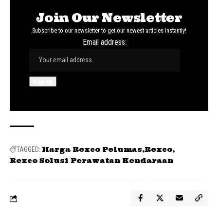
Join Our Newsletter
Subscribe to our newsletter to get our newest articles instantly!
Email address:
Harga Rexco Pelumas
Rexco
TAGGED:
Rexco Solusi Perawatan Kendaraan