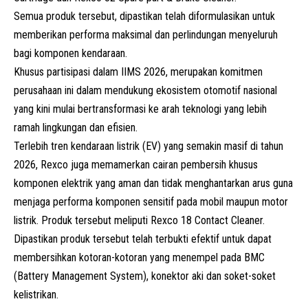
Semua produk tersebut, dipastikan telah diformulasikan untuk
memberikan performa maksimal dan perlindungan menyeluruh
bagi komponen kendaraan.
Khusus partisipasi dalam IIMS 2026, merupakan komitmen
perusahaan ini dalam mendukung ekosistem otomotif nasional
yang kini mulai bertransformasi ke arah teknologi yang lebih
ramah lingkungan dan efisien.
Terlebih tren kendaraan listrik (EV) yang semakin masif di tahun
2026, Rexco juga memamerkan cairan pembersih khusus
komponen elektrik yang aman dan tidak menghantarkan arus guna
menjaga performa komponen sensitif pada mobil maupun motor
listrik. Produk tersebut meliputi Rexco 18 Contact Cleaner.
Dipastikan produk tersebut telah terbukti efektif untuk dapat
membersihkan kotoran-kotoran yang menempel pada BMC
(Battery Management System), konektor aki dan soket-soket
kelistrikan.