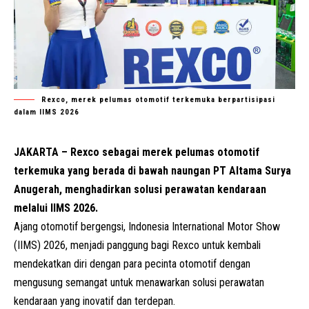
Rexco, merek pelumas otomotif terkemuka berpartisipasi
dalam IIMS 2026
JAKARTA – Rexco sebagai merek pelumas otomotif
terkemuka yang berada di bawah naungan
PT Altama Surya
Anugerah
, menghadirkan
solusi perawatan kendaraan
melalui IIMS 2026.
Ajang otomotif bergengsi, Indonesia International Motor Show
(IIMS) 2026, menjadi panggung bagi Rexco untuk kembali
mendekatkan diri dengan para pecinta otomotif dengan
mengusung semangat untuk menawarkan solusi perawatan
kendaraan yang inovatif dan terdepan.