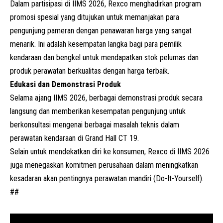
Dalam partisipasi di IIMS 2026, Rexco menghadirkan program
promosi spesial yang ditujukan untuk memanjakan para
pengunjung pameran dengan penawaran harga yang sangat
menarik. Ini adalah kesempatan langka bagi para pemilik
kendaraan dan bengkel untuk mendapatkan stok pelumas dan
produk perawatan berkualitas dengan harga terbaik.
Edukasi dan Demonstrasi Produk
Selama ajang IIMS 2026, berbagai demonstrasi produk secara
langsung dan memberikan kesempatan pengunjung untuk
berkonsultasi mengenai berbagai masalah teknis dalam
perawatan kendaraan di Grand Hall CT 19.
Selain untuk mendekatkan diri ke konsumen, Rexco di IIMS 2026
juga menegaskan komitmen perusahaan dalam meningkatkan
kesadaran akan pentingnya perawatan mandiri (Do-It-Yourself).
##