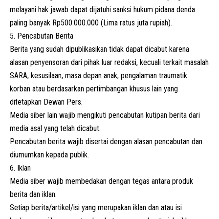
melayani hak jawab dapat dijatuhi sanksi hukum pidana denda
paling banyak Rp500.000.000 (Lima ratus juta rupiah).
5. Pencabutan Berita
Berita yang sudah dipublikasikan tidak dapat dicabut karena
alasan penyensoran dari pihak luar redaksi, kecuali terkait masalah
SARA, kesusilaan, masa depan anak, pengalaman traumatik
korban atau berdasarkan pertimbangan khusus lain yang
ditetapkan Dewan Pers.
Media siber lain wajib mengikuti pencabutan kutipan berita dari
media asal yang telah dicabut.
Pencabutan berita wajib disertai dengan alasan pencabutan dan
diumumkan kepada publik.
6. Iklan
Media siber wajib membedakan dengan tegas antara produk
berita dan iklan.
Setiap berita/artikel/isi yang merupakan iklan dan atau isi