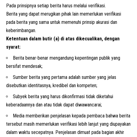
Pada prinsipnya setiap berita harus melalui verifikasi.
Berita yang dapat merugikan pihak lain memerlukan verifikasi
pada berita yang sama untuk memenuhi prinsip akurasi dan
keberimbangan.
Ketentuan dalam butir (a) di atas dikecualikan, dengan
syarat:
Berita benar-benar mengandung kepentingan publik yang
bersifat mendesak;
Sumber berita yang pertama adalah sumber yang jelas
disebutkan identitasnya, kredibel dan kompeten;
Subyek berita yang harus dikonfirmasi tidak diketahui
keberadaannya dan atau tidak dapat diwawancarai;
Media memberikan penjelasan kepada pembaca bahwa berita
tersebut masih memerlukan verifikasi lebih lanjut yang diupayakan
dalam waktu secepatnya. Penjelasan dimuat pada bagian akhir