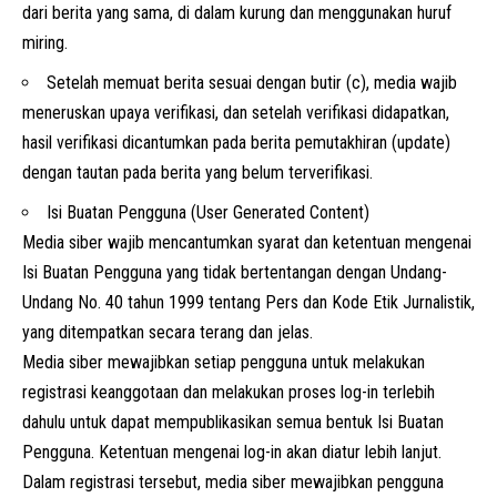
dari berita yang sama, di dalam kurung dan menggunakan huruf
miring.
Setelah memuat berita sesuai dengan butir (c), media wajib
meneruskan upaya verifikasi, dan setelah verifikasi didapatkan,
hasil verifikasi dicantumkan pada berita pemutakhiran (update)
dengan tautan pada berita yang belum terverifikasi.
Isi Buatan Pengguna (User Generated Content)
Media siber wajib mencantumkan syarat dan ketentuan mengenai
Isi Buatan Pengguna yang tidak bertentangan dengan Undang-
Undang No. 40 tahun 1999 tentang Pers dan Kode Etik Jurnalistik,
yang ditempatkan secara terang dan jelas.
Media siber mewajibkan setiap pengguna untuk melakukan
registrasi keanggotaan dan melakukan proses log-in terlebih
dahulu untuk dapat mempublikasikan semua bentuk Isi Buatan
Pengguna. Ketentuan mengenai log-in akan diatur lebih lanjut.
Dalam registrasi tersebut, media siber mewajibkan pengguna