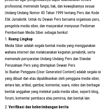
profesional, memenuhi fungsi, hak, dan kewajibannya sesuai
Undang-Undang Nomor 40 Tahun 1999 tentang Pers dan Kode
Etik Jurnalistik. Untuk itu Dewan Pers bersama organisasi pers,
pengelola media siber, dan masyarakat menyusun Pedoman
Pemberitaan Media Siber sebagai berikut:
Ruang Lingkup
Media Siber adalah segala bentuk media yang menggunakan
wahana internet dan melaksanakan kegiatan jurnalistik, serta
memenuhi persyaratan Undang-Undang Pers dan Standar
Perusahaan Pers yang ditetapkan Dewan Pers.
Isi Buatan Pengguna (User Generated Content) adalah segala isi
yang dibuat dan atau dipublikasikan oleh pengguna media siber,
antara lain, artikel, gambar, komentar, suara, video dan berbagai
bentuk unggahan yang melekat pada media siber, seperti blog,
forum, komentar pembaca atau pemirsa, dan bentuk lain.
Verifikasi dan keberimbangan berita