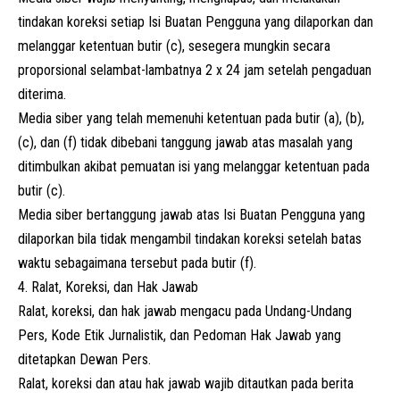
tindakan koreksi setiap Isi Buatan Pengguna yang dilaporkan dan
melanggar ketentuan butir (c), sesegera mungkin secara
proporsional selambat-lambatnya 2 x 24 jam setelah pengaduan
diterima.
Media siber yang telah memenuhi ketentuan pada butir (a), (b),
(c), dan (f) tidak dibebani tanggung jawab atas masalah yang
ditimbulkan akibat pemuatan isi yang melanggar ketentuan pada
butir (c).
Media siber bertanggung jawab atas Isi Buatan Pengguna yang
dilaporkan bila tidak mengambil tindakan koreksi setelah batas
waktu sebagaimana tersebut pada butir (f).
4. Ralat, Koreksi, dan Hak Jawab
Ralat, koreksi, dan hak jawab mengacu pada Undang-Undang
Pers, Kode Etik Jurnalistik, dan Pedoman Hak Jawab yang
ditetapkan Dewan Pers.
Ralat, koreksi dan atau hak jawab wajib ditautkan pada berita