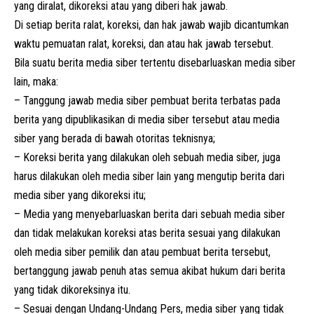
yang diralat, dikoreksi atau yang diberi hak jawab.
Di setiap berita ralat, koreksi, dan hak jawab wajib dicantumkan
waktu pemuatan ralat, koreksi, dan atau hak jawab tersebut.
Bila suatu berita media siber tertentu disebarluaskan media siber
lain, maka:
– Tanggung jawab media siber pembuat berita terbatas pada
berita yang dipublikasikan di media siber tersebut atau media
siber yang berada di bawah otoritas teknisnya;
– Koreksi berita yang dilakukan oleh sebuah media siber, juga
harus dilakukan oleh media siber lain yang mengutip berita dari
media siber yang dikoreksi itu;
– Media yang menyebarluaskan berita dari sebuah media siber
dan tidak melakukan koreksi atas berita sesuai yang dilakukan
oleh media siber pemilik dan atau pembuat berita tersebut,
bertanggung jawab penuh atas semua akibat hukum dari berita
yang tidak dikoreksinya itu.
– Sesuai dengan Undang-Undang Pers, media siber yang tidak