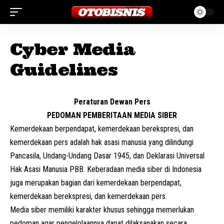
Cyber Media
Guidelines
Peraturan Dewan Pers
PEDOMAN PEMBERITAAN MEDIA SIBER
Kemerdekaan berpendapat, kemerdekaan berekspresi, dan
kemerdekaan pers adalah hak asasi manusia yang dilindungi
Pancasila, Undang-Undang Dasar 1945, dan Deklarasi Universal
Hak Asasi Manusia PBB. Keberadaan media siber di Indonesia
juga merupakan bagian dari kemerdekaan berpendapat,
kemerdekaan berekspresi, dan kemerdekaan pers.
Media siber memiliki karakter khusus sehingga memerlukan
pedoman agar pengelolaannya dapat dilaksanakan secara