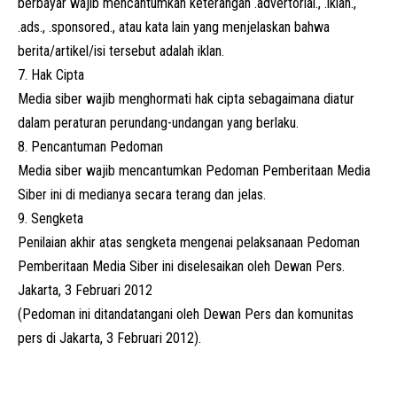
berbayar wajib mencantumkan keterangan .advertorial., .iklan.,
.ads., .sponsored., atau kata lain yang menjelaskan bahwa
berita/artikel/isi tersebut adalah iklan.
7. Hak Cipta
Media siber wajib menghormati hak cipta sebagaimana diatur
dalam peraturan perundang-undangan yang berlaku.
8. Pencantuman Pedoman
Media siber wajib mencantumkan Pedoman Pemberitaan Media
Siber ini di medianya secara terang dan jelas.
9. Sengketa
Penilaian akhir atas sengketa mengenai pelaksanaan Pedoman
Pemberitaan Media Siber ini diselesaikan oleh Dewan Pers.
Jakarta, 3 Februari 2012
(Pedoman ini ditandatangani oleh Dewan Pers dan komunitas
pers di Jakarta, 3 Februari 2012).