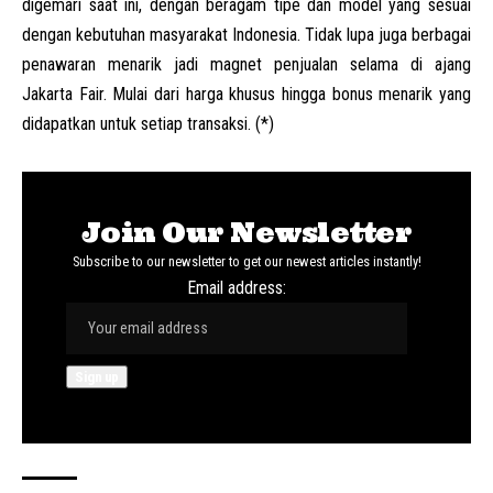
digemari saat ini, dengan beragam tipe dan model yang sesuai
dengan kebutuhan masyarakat Indonesia. Tidak lupa juga berbagai
penawaran menarik jadi magnet penjualan selama di ajang
Jakarta Fair. Mulai dari harga khusus hingga bonus menarik yang
didapatkan untuk setiap transaksi. (*)
Join Our Newsletter
Subscribe to our newsletter to get our newest articles instantly!
Email address: