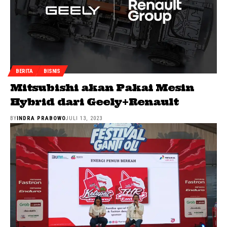
BERITA
BISNIS
Mitsubishi akan Pakai Mesin
Hybrid dari Geely+Renault
BY
INDRA PRABOWO
JULI 13, 2023