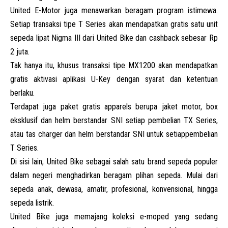
United E-Motor juga menawarkan beragam program istimewa.
Setiap transaksi tipe T Series akan mendapatkan gratis satu unit
sepeda lipat Nigma III dari United Bike dan cashback sebesar Rp
2 juta.
Tak hanya itu, khusus transaksi tipe MX1200 akan mendapatkan
gratis aktivasi aplikasi U-Key dengan syarat dan ketentuan
berlaku.
Terdapat juga paket gratis apparels berupa jaket motor, box
eksklusif dan helm berstandar SNI setiap pembelian TX Series,
atau tas charger dan helm berstandar SNI untuk setiappembelian
T Series.
Di sisi lain, United Bike sebagai salah satu brand sepeda populer
dalam negeri menghadirkan beragam plihan sepeda. Mulai dari
sepeda anak, dewasa, amatir, profesional, konvensional, hingga
sepeda listrik.
United Bike juga memajang koleksi e-moped yang sedang