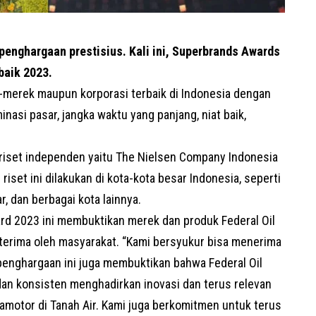
enghargaan prestisius. Kali ini, Superbrands Awards
baik 2023.
merek maupun korporasi terbaik di Indonesia dengan
inasi pasar, jangka waktu yang panjang, niat baik,
set independen yaitu The Nielsen Company Indonesia
iset ini dilakukan di kota-kota besar Indonesia, seperti
, dan berbagai kota lainnya.
rd 2023 ini membuktikan merek dan produk Federal Oil
iterima oleh masyarakat. “Kami bersyukur bisa menerima
 penghargaan ini juga membuktikan bahwa Federal Oil
dan konsisten menghadirkan inovasi dan terus relevan
motor di Tanah Air. Kami juga berkomitmen untuk terus