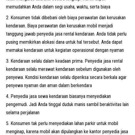
memudahkan Anda dalam segi usaha, waktu, serta biaya
Konsumen tidak dibebani oleh biaya perawatan dan kerusakan
kendaraan. Biaya perawatan dan kerusakan mobil menjadi
tanggung jawab penyedia jasa rental kendaraan. Anda tidak perlu
pusing memikirkan alokasi dana untuk hal tersebut. Anda dapat
memakai kendaraan untuk kegiatan operasional dengan nyaman
Kendaraan selalu dalam keadaan prima. Penyedia jasa rental
kendaraan selalu merawat kendaraan sebelum digunakan oleh
penyewa. Kondisi kendaraan selalu diperiksa secara berkala agar
penyewa nyaman dan aman dalam berkendara
Penyedia jasa sewa kendaraan biasanya menyediakan
pengemudi. Jadi Anda tinggal duduk manis sambil beraktivitas lain
selama perjalanan
Konsumen tak perlu menyediakan lahan parkir untuk mobil
menginap, karena mobil akan dipulangkan ke kantor penyedia jasa