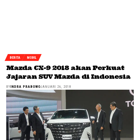
BERITA
MOBIL
Mazda CX-9 2018 akan Perkuat
Jajaran SUV Mazda di Indonesia
BY
INDRA PRABOWO
JANUARI 26, 2018