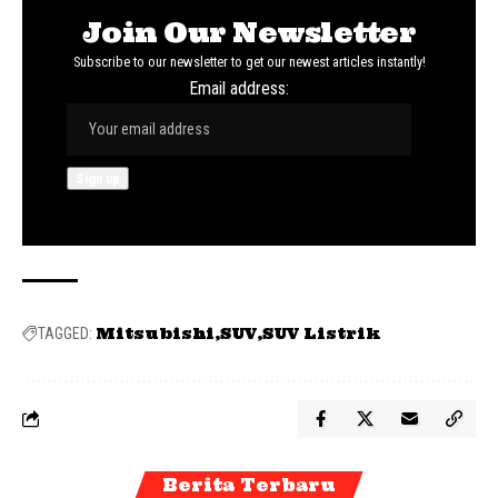
Join Our Newsletter
Subscribe to our newsletter to get our newest articles instantly!
Email address:
Mitsubishi
SUV
SUV Listrik
TAGGED:
Berita Terbaru