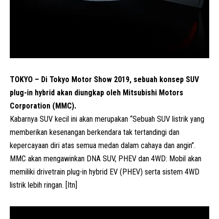
TOKYO – Di Tokyo Motor Show 2019, sebuah konsep SUV
plug-in hybrid akan diungkap oleh Mitsubishi Motors
Corporation (MMC).
Kabarnya SUV kecil ini akan merupakan “Sebuah SUV listrik yang
memberikan kesenangan berkendara tak tertandingi dan
kepercayaan diri atas semua medan dalam cahaya dan angin”.
MMC akan mengawinkan DNA SUV, PHEV dan 4WD: Mobil akan
memiliki drivetrain plug-in hybrid EV (PHEV) serta sistem 4WD
listrik lebih ringan. [Itn]