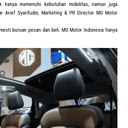
dak hanya memenuhi kebutuhan mobilitas, namun juga
ar Arief Syarifudin, Marketing & PR Director
MG Motor
mesti buruan pesan dan beli. MG Motor Indonesia hanya