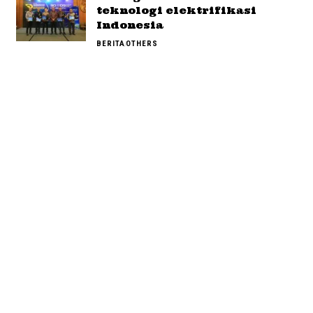
teknologi elektrifikasi
Indonesia
BERITA
OTHERS