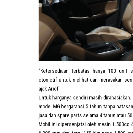
“Ketersediaan terbatas hanya 100 unit
otomotif untuk melihat dan merasakan send
ajak Arief.
Untuk harganya sendiri masih dirahasiakan. T
model MG bergaransi 5 tahun tanpa batasan
jasa dan spare parts selama 4 tahun atau 50
Mobil ini dipersenjatai oleh mesin 1.500cc