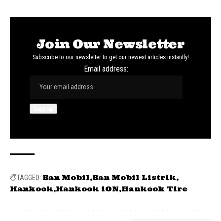
Join Our Newsletter
Subscribe to our newsletter to get our newest articles instantly!
Email address:
Ban Mobil
Ban Mobil Listrik
TAGGED:
Hankook
Hankook iON
Hankook Tire