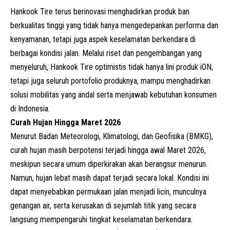
Hankook Tire terus berinovasi menghadirkan produk ban
berkualitas tinggi yang tidak hanya mengedepankan performa dan
kenyamanan, tetapi juga aspek keselamatan berkendara di
berbagai kondisi jalan. Melalui riset dan pengembangan yang
menyeluruh, Hankook Tire optimistis tidak hanya lini produk iON,
tetapi juga seluruh portofolio produknya, mampu menghadirkan
solusi mobilitas yang andal serta menjawab kebutuhan konsumen
di Indonesia.
Curah Hujan Hingga Maret 2026
Menurut Badan Meteorologi, Klimatologi, dan Geofisika (
BMKG
),
curah hujan masih berpotensi terjadi hingga awal Maret 2026,
meskipun secara umum diperkirakan akan berangsur menurun.
Namun, hujan lebat masih dapat terjadi secara lokal. Kondisi ini
dapat menyebabkan permukaan jalan menjadi licin, munculnya
genangan air, serta kerusakan di sejumlah titik yang secara
langsung mempengaruhi tingkat keselamatan berkendara.