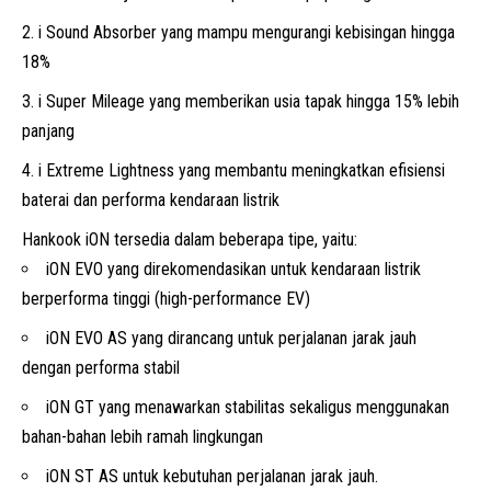
i Sound Absorber yang mampu mengurangi kebisingan hingga
18%
i Super Mileage yang memberikan usia tapak hingga 15% lebih
panjang
i Extreme Lightness yang membantu meningkatkan efisiensi
baterai dan performa kendaraan listrik
Hankook iON tersedia dalam beberapa tipe, yaitu:
iON EVO yang direkomendasikan untuk kendaraan listrik
berperforma tinggi (high-performance EV)
iON EVO AS yang dirancang untuk perjalanan jarak jauh
dengan performa stabil
iON GT yang menawarkan stabilitas sekaligus menggunakan
bahan-bahan lebih ramah lingkungan
iON ST AS untuk kebutuhan perjalanan jarak jauh.