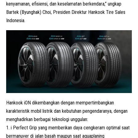
kenyamanan, efisiensi, dan keselamatan berkendara,” ungkap
Bartek (Byunghak) Choi, Presiden Direktur Hankook Tire Sales
Indonesia.
Hankook iON dikembangkan dengan mempertimbangkan
karakteristik
mobil listrik
dan kebutuhan pengendaranya, dengan
menghadirkan berbagai teknologi unggulan:
i Perfect Grip yang memberikan daya cengkeram optimal saat
bermanuver di jalan basah maupun saat aquaplaning