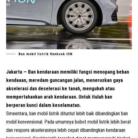
Ban mobil listrik Hankook iON
Jakarta — Ban kendaraan memiliki fungsi menopang beban
kendaaan, meredam guncangan jalan, meneruskan gaya
akselerasi dan deselerasi ke tanah, mengubah atau
mempertahankan arah kendaraan. Untuk itulah ban
berperan kunci dalam keselamatan.
Smeentara, ban mobil listrik dituntut lebih baik dibandingkan ban
mobil konvensional. Pada umumnya bobot mobil listrik lebih berat
dan respons akselerasinya lebih cepat dibandingkan kendaraan