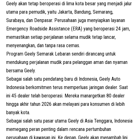
Geely akan tetap beroperasi di lima kota besar yang menjadi jalur
utama para pemudik, yaitu Jakarta, Bandung, Semarang,
Surabaya, dan Denpasar. Perusahaan juga menyiapkan layanan
Emergency Roadside Assistance (ERA) yang beroperasi 24 jam,
memastikan setiap perjalanan selama mudik tetap lancar,
menyenangkan, dan tanpa rasa cemas.
Program Geely Semarak Lebaran sendiri dirancang untuk
mendukung perjalanan mudik para pelanggan aman dan nyaman
bersama Geely.
Sebagai salah satu pendatang baru di Indonesia, Geely Auto
Indonesia berkomitmen terus memperluas jaringan dealer. Saat
ini 45 dealer telah beroperasi. Mereka manargetkan 80 dealer
hingga akhir tahun 2026 akan melayani para konsumen di lebih
banyak kota.
Sebagai salah satu pasar utama Geely di Asia Tenggara, Indonesia
memegang peran penting dalam rencana pertumbuhan
perusahaan di kawasan ini. Ke depan, Geely akan menambah lini