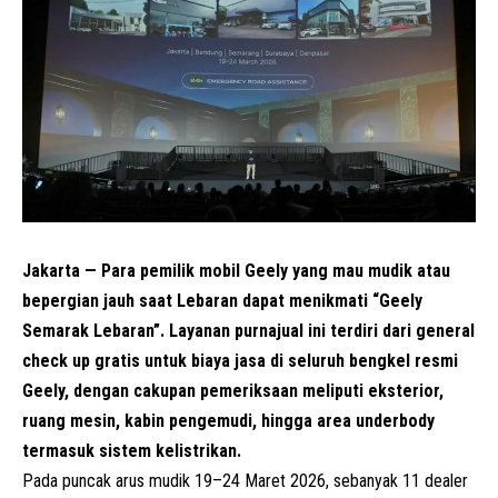
Jakarta — Para pemilik mobil Geely yang mau mudik atau
bepergian jauh saat Lebaran dapat menikmati “Geely
Semarak Lebaran”. Layanan purnajual ini terdiri dari general
check up gratis untuk biaya jasa di seluruh bengkel resmi
Geely, dengan cakupan pemeriksaan meliputi eksterior,
ruang mesin, kabin pengemudi, hingga area underbody
termasuk sistem kelistrikan.
Pada puncak arus mudik 19–24 Maret 2026, sebanyak 11 dealer