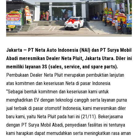
Jakarta — PT Neta Auto Indonesia (NAI) dan PT Surya Mobil
Abadi meresmikan Dealer Neta Pluit, Jakarta Utara. Diler ini
memiliki layanan 3S (sales, service, and spare parts).
Pembukaan Dealer Neta Pluit merupakan pembuktian lanjutan
atas komitmen dan keseriusan Neta di pasar Indonesia.
“Sebagai bentuk komitmen dan keseriusan kami untuk
menghadirkan EV dengan teknologi canggih serta layanan purna
jual terbaik di pasar otomotif Indonesia, kami meresmikan diler
baru kami, yaitu Neta Pluit pada hari ini (21/11). Bekerjasama
dengan PT Surya Mobil Abadi, penyediaan fasilitas ini tentunya
kami harapkan dapat memudahkan serta meningkatkan rasa aman