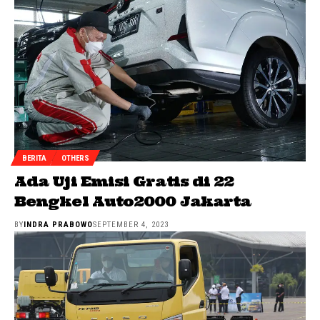
BERITA
OTHERS
Ada Uji Emisi Gratis di 22
Bengkel Auto2000 Jakarta
BY
INDRA PRABOWO
SEPTEMBER 4, 2023