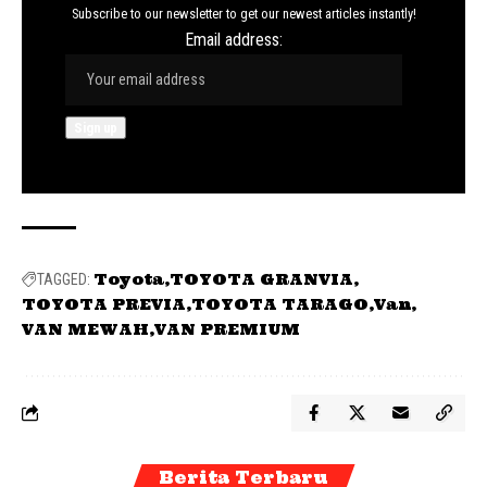
Subscribe to our newsletter to get our newest articles instantly!
Email address:
Toyota
TOYOTA GRANVIA
TAGGED:
TOYOTA PREVIA
TOYOTA TARAGO
Van
VAN MEWAH
VAN PREMIUM
Berita Terbaru