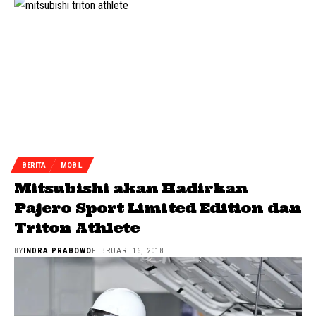
BERITA
MOBIL
Mitsubishi akan Hadirkan
Pajero Sport Limited Edition dan
Triton Athlete
BY
INDRA PRABOWO
FEBRUARI 16, 2018