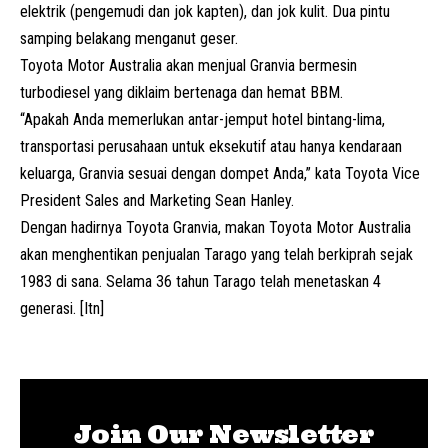
elektrik (pengemudi dan jok kapten), dan jok kulit. Dua pintu
samping belakang menganut geser.
Toyota Motor Australia akan menjual Granvia bermesin
turbodiesel yang diklaim bertenaga dan hemat BBM.
“Apakah Anda memerlukan antar-jemput hotel bintang-lima,
transportasi perusahaan untuk eksekutif atau hanya kendaraan
keluarga, Granvia sesuai dengan dompet Anda,” kata Toyota Vice
President Sales and Marketing Sean Hanley.
Dengan hadirnya Toyota Granvia, makan Toyota Motor Australia
akan menghentikan penjualan Tarago yang telah berkiprah sejak
1983 di sana. Selama 36 tahun Tarago telah menetaskan 4
generasi. [Itn]
Join Our Newsletter