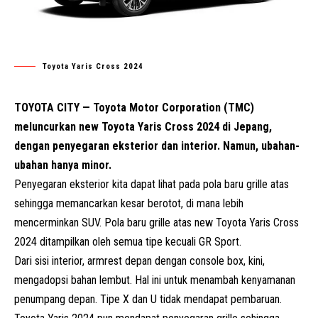
Toyota Yaris Cross 2024
TOYOTA CITY — Toyota Motor Corporation (TMC)
meluncurkan new Toyota Yaris Cross 2024 di Jepang,
dengan penyegaran eksterior dan interior. Namun, ubahan-
ubahan hanya minor.
Penyegaran eksterior kita dapat lihat pada pola baru grille atas
sehingga memancarkan kesar berotot, di mana lebih
mencerminkan SUV. Pola baru grille atas new Toyota Yaris Cross
2024 ditampilkan oleh semua tipe kecuali GR Sport.
Dari sisi interior, armrest depan dengan console box, kini,
mengadopsi bahan lembut. Hal ini untuk menambah kenyamanan
penumpang depan. Tipe X dan U tidak mendapat pembaruan.