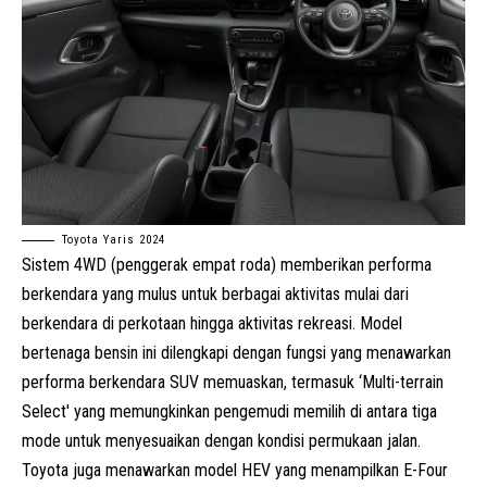
Toyota Yaris 2024
Sistem 4WD (penggerak empat roda) memberikan performa
berkendara yang mulus untuk berbagai aktivitas mulai dari
berkendara di perkotaan hingga aktivitas rekreasi. Model
bertenaga bensin ini dilengkapi dengan fungsi yang menawarkan
performa berkendara SUV memuaskan, termasuk ‘Multi-terrain
Select' yang memungkinkan pengemudi memilih di antara tiga
mode untuk menyesuaikan dengan kondisi permukaan jalan.
Toyota juga menawarkan model
HEV
yang menampilkan E-Four