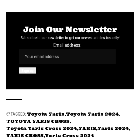
Join Our Newsletter
Subscribe to our newsletter to get our newest articles instantly!
Email address:
Toyota Yaris
Toyota Yaris 2024
TAGGED:
TOYOTA YARIS CROSS
Toyota Yaris Cross 2024
YARIS
Yaris 2024
YARIS CROSS
Yaris Cross 2024