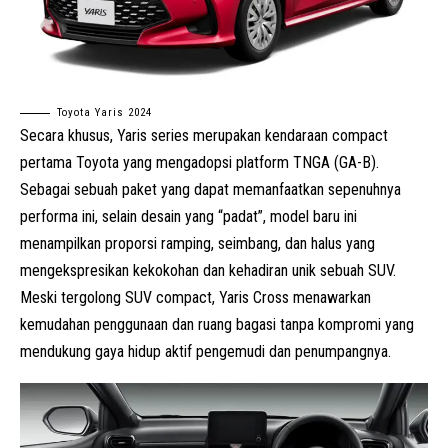
Toyota Yaris 2024
Secara khusus, Yaris series merupakan kendaraan compact
pertama Toyota yang mengadopsi platform TNGA (GA-B).
Sebagai sebuah paket yang dapat memanfaatkan sepenuhnya
performa ini, selain desain yang “padat”, model baru ini
menampilkan proporsi ramping, seimbang, dan halus yang
mengekspresikan kekokohan dan kehadiran unik sebuah SUV.
Meski tergolong SUV compact, Yaris Cross menawarkan
kemudahan penggunaan dan ruang bagasi tanpa kompromi yang
mendukung gaya hidup aktif pengemudi dan penumpangnya.