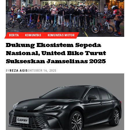
BERITA
KOMUNITAS
KOMUNITAS MOTOR
Dukung Ekosistem Sepeda
Nasional, United Bike Turut
Sukseskan Jamselinas 2025
BY
REZA AGIS
OKTOBER 16, 2025