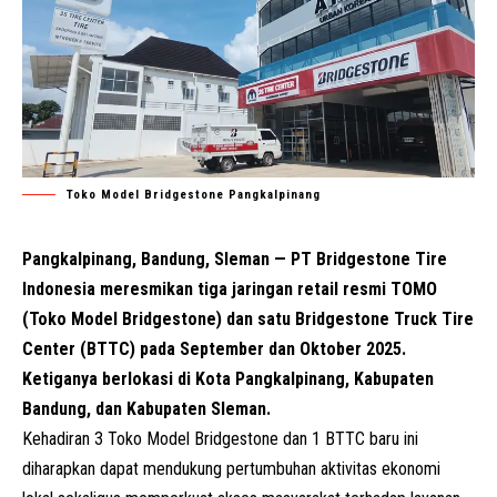
Toko Model Bridgestone Pangkalpinang
Pangkalpinang, Bandung, Sleman — PT Bridgestone Tire
Indonesia meresmikan tiga jaringan retail resmi TOMO
(Toko Model Bridgestone) dan satu Bridgestone Truck Tire
Center (BTTC) pada September dan Oktober 2025.
Ketiganya berlokasi di Kota Pangkalpinang, Kabupaten
Bandung, dan Kabupaten Sleman.
Kehadiran 3 Toko Model Bridgestone dan 1 BTTC baru ini
diharapkan dapat mendukung pertumbuhan aktivitas ekonomi