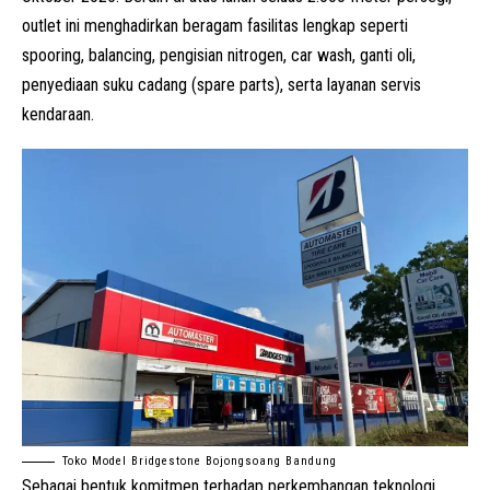
outlet ini menghadirkan beragam fasilitas lengkap seperti
spooring, balancing, pengisian nitrogen, car wash, ganti oli,
penyediaan suku cadang (spare parts), serta layanan servis
kendaraan.
Toko Model Bridgestone Bojongsoang Bandung
Sebagai bentuk komitmen terhadap perkembangan teknologi