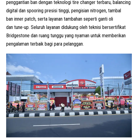
penggantian ban dengan teknologi tire changer terbaru, balancing
digital dan spooring presisi tinggi, pengisian nitrogen, tambal
ban inner patch, serta layanan tambahan seperti ganti oli
dan tune-up. Seluruh layanan didukung oleh teknisi bersertifikat
Bridgestone dan ruang tunggu yang nyaman untuk memberikan
pengalaman terbaik bagi para pelanggan.