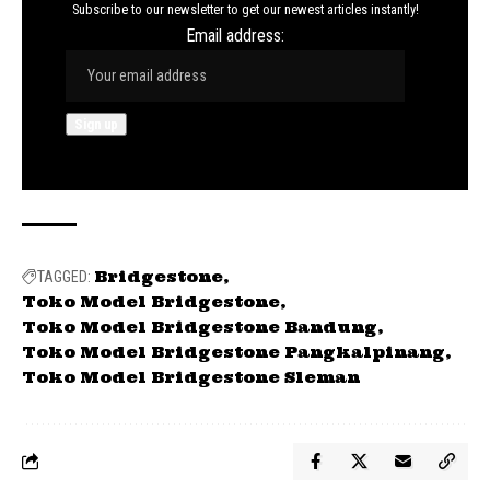
Subscribe to our newsletter to get our newest articles instantly!
Email address:
Bridgestone
TAGGED:
Toko Model Bridgestone
Toko Model Bridgestone Bandung
Toko Model Bridgestone Pangkalpinang
Toko Model Bridgestone Sleman