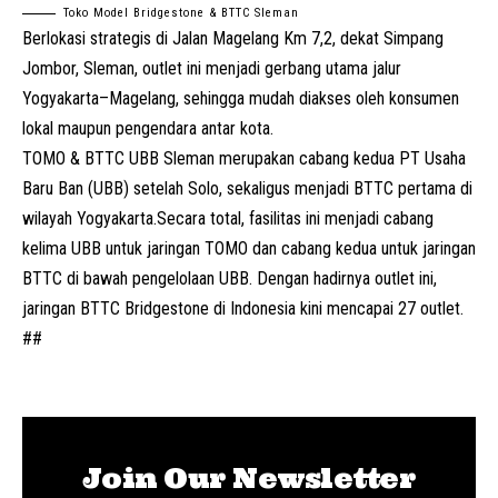
Toko Model Bridgestone & BTTC Sleman
Berlokasi strategis di Jalan Magelang Km 7,2, dekat Simpang
Jombor,
Sleman
, outlet ini menjadi gerbang utama jalur
Yogyakarta–Magelang, sehingga mudah diakses oleh konsumen
lokal maupun pengendara antar kota.
TOMO & BTTC UBB Sleman merupakan cabang kedua PT Usaha
Baru Ban (UBB) setelah Solo, sekaligus menjadi BTTC pertama di
wilayah Yogyakarta.Secara total, fasilitas ini menjadi cabang
kelima UBB untuk jaringan TOMO dan cabang kedua untuk jaringan
BTTC di bawah pengelolaan UBB. Dengan hadirnya outlet ini,
jaringan BTTC Bridgestone di Indonesia kini mencapai 27 outlet.
##
Join Our Newsletter