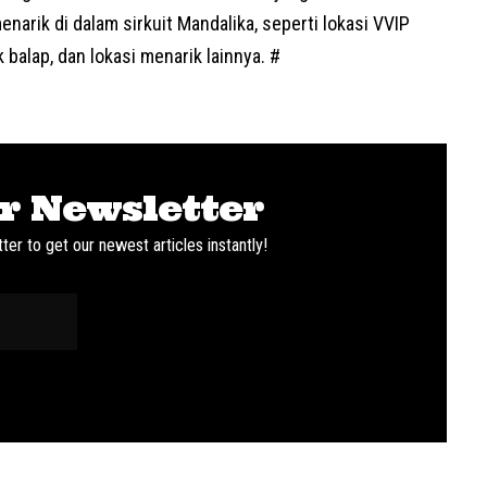
arik di dalam sirkuit Mandalika, seperti lokasi VVIP
k balap, dan lokasi menarik lainnya. #
r Newsletter
ter to get our newest articles instantly!