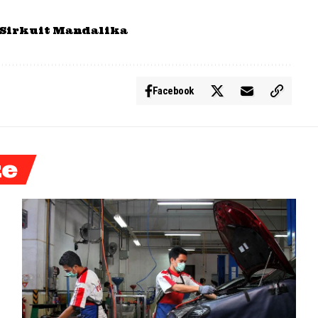
Sirkuit Mandalika
Facebook
ke