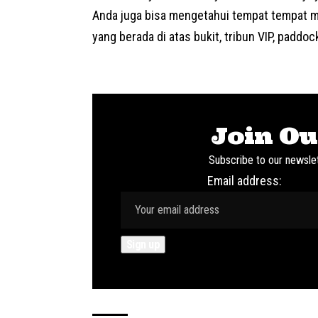
Anda juga bisa mengetahui tempat tempat men
yang berada di atas bukit, tribun VIP, paddoc
Join Ou
Subscribe to our newslet
Email address: