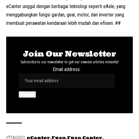
eCanter unggul dengan berbagai teknologi seperti eAxle, yang
menggabungkan fungsi gardan, gear, motor, dan inverter yang
membuat perawatan kendaraan lebih mudah dan efisien. ##
Join Our Newsletter
Subscribe to our newsletter to get our newest articles instantly!
Email address:
eCanter
Fuso
Fuso Canter
TAGGED: