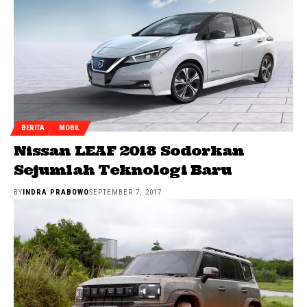
BERITA
MOBIL
Nissan LEAF 2018 Sodorkan
Sejumlah Teknologi Baru
BY
INDRA PRABOWO
SEPTEMBER 7, 2017