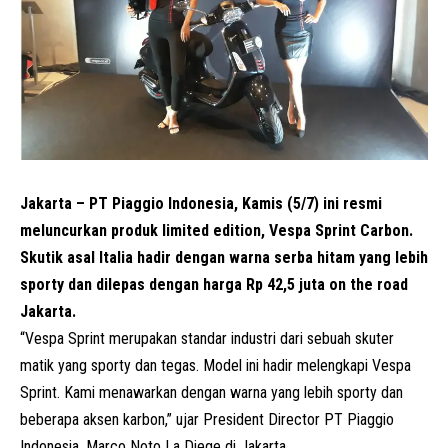
Jakarta – PT Piaggio Indonesia, Kamis (5/7) ini resmi
meluncurkan produk limited edition, Vespa Sprint Carbon.
Skutik asal Italia hadir dengan warna serba hitam yang lebih
sporty dan dilepas dengan harga Rp 42,5 juta on the road
Jakarta.
“Vespa Sprint merupakan standar industri dari sebuah skuter
matik yang sporty dan tegas. Model ini hadir melengkapi Vespa
Sprint. Kami menawarkan dengan warna yang lebih sporty dan
beberapa aksen karbon,” ujar President Director
PT Piaggio
Indonesia
, Marco Noto La Diege di Jakarta.