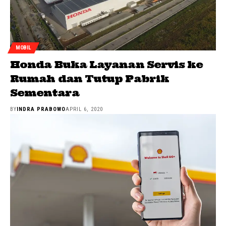
MOBIL
Honda Buka Layanan Servis ke
Rumah dan Tutup Pabrik
Sementara
BY
INDRA PRABOWO
APRIL 6, 2020