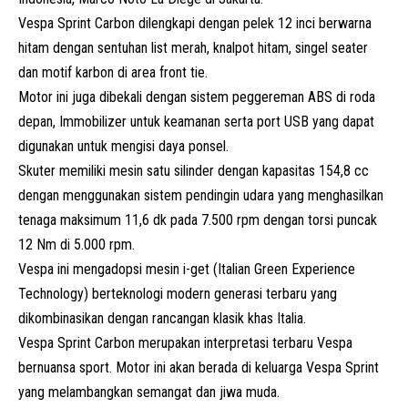
Vespa Sprint Carbon dilengkapi dengan pelek 12 inci berwarna
hitam dengan sentuhan list merah, knalpot hitam, singel seater
dan motif karbon di area front tie.
Motor ini juga dibekali dengan sistem peggereman ABS di roda
depan, Immobilizer untuk keamanan serta port USB yang dapat
digunakan untuk mengisi daya ponsel.
Skuter memiliki mesin satu silinder dengan kapasitas 154,8 cc
dengan menggunakan sistem pendingin udara yang menghasilkan
tenaga maksimum 11,6 dk pada 7.500 rpm dengan torsi puncak
12 Nm di 5.000 rpm.
Vespa ini mengadopsi mesin i-get (Italian Green Experience
Technology) berteknologi modern generasi terbaru yang
dikombinasikan dengan rancangan klasik khas Italia.
Vespa Sprint Carbon merupakan interpretasi terbaru Vespa
bernuansa sport. Motor ini akan berada di keluarga Vespa Sprint
yang melambangkan semangat dan jiwa muda.