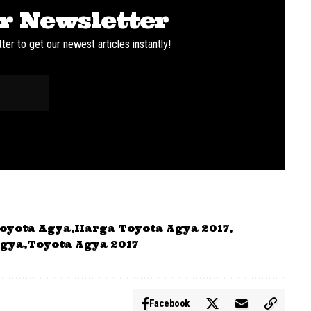
r Newsletter
ter to get our newest articles instantly!
oyota Agya
Harga Toyota Agya 2017
Agya
Toyota Agya 2017
Facebook