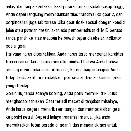
halus, dan tanpa sentakan. Saat putaran mesin sudah cukup tinggi,
Anda dapat langsung memindahkan tuas transmisi ke gear 2, dan
perpindahan juga tak terasa. Jika gear tidak sesuai dengan kondisi
jalan atau putaran mesin, akan ada pemberitahuan di MID berupa
tanda panah ke atas ataupun ke bawah tepat disebelah indikator
posisi gear.
Hal yang harus diperhatikan, Anda harus terus mengenali karakter
transmisinya. Anda harus memiliki mindset bahwa Anda bahwa
sedang mengendarai mobil manual, karena bagaimanapun Anda
tetap harus aktif memindahkan gear sesuai dengan kondisi jalan
yang dihadapi.
Selain itu, tanpa adanya kopling, Anda perlu memiliki trik untuk
menghadapi tanjakan. Saat terjadi macet di tanjakan misalnya,
Anda harus segera menarik rem tangan dan memposisikan gear
ke posisi netral. Seperti halnya transmisi manual, jika anda
memaksakan tetap berada di gear 1 dan menginjak gas untuk