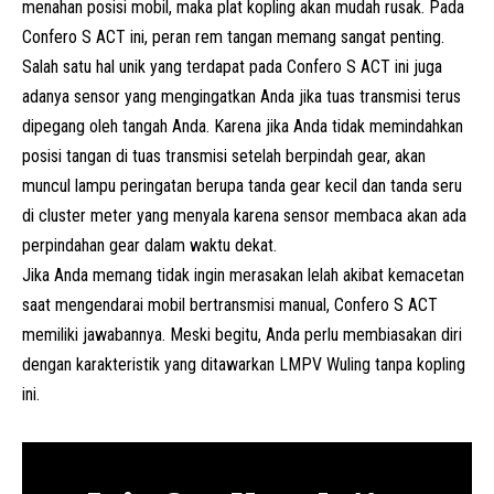
menahan posisi mobil, maka plat kopling akan mudah rusak. Pada
Confero S ACT ini, peran rem tangan memang sangat penting.
Salah satu hal unik yang terdapat pada Confero S ACT ini juga
adanya sensor yang mengingatkan Anda jika tuas transmisi terus
dipegang oleh tangah Anda. Karena jika Anda tidak memindahkan
posisi tangan di tuas transmisi setelah berpindah gear, akan
muncul lampu peringatan berupa tanda gear kecil dan tanda seru
di cluster meter yang menyala karena sensor membaca akan ada
perpindahan gear dalam waktu dekat.
Jika Anda memang tidak ingin merasakan lelah akibat kemacetan
saat mengendarai mobil bertransmisi manual, Confero S ACT
memiliki jawabannya. Meski begitu, Anda perlu membiasakan diri
dengan karakteristik yang ditawarkan LMPV Wuling tanpa kopling
ini.