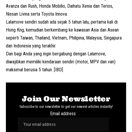
Avanza dan Rush, Honda Mobilio, Daihatu Xenia dan Terios,
Nissan Livina serta Toyota Innova.
Lalamove sendiri sudah ada sejak 5 tahun lalu, pertama kali di
Hong Kng, kemudian berkembang ke kawasan Asia dan Asean
seperti Taiwan, Thailand, Vietnam, Philipina, Malaysia, Singapura
dan Indonesia yang terakhir.
Dan bagi Anda yang ingin bergabung dengan Lalamove,
diwajibkan memiliki kendaraan sendiri (motor, MPV dan van)
maksimal berusia 5 tahun. [IBD]
Join Our Newsletter
Subscribe to our newsletter to get our newest articles instantly!
Email address: