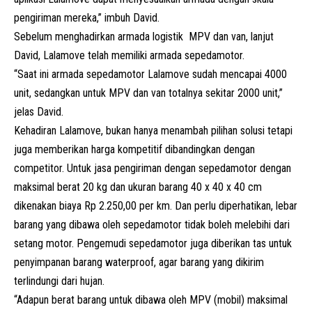
pengiriman mereka,” imbuh David.
Sebelum menghadirkan armada logistik MPV dan van, lanjut
David, Lalamove telah memiliki armada sepedamotor.
“Saat ini armada sepedamotor Lalamove sudah mencapai 4000
unit, sedangkan untuk MPV dan van totalnya sekitar 2000 unit,”
jelas David.
Kehadiran Lalamove, bukan hanya menambah pilihan solusi tetapi
juga memberikan harga kompetitif dibandingkan dengan
competitor. Untuk jasa pengiriman dengan sepedamotor dengan
maksimal berat 20 kg dan ukuran barang 40 x 40 x 40 cm
dikenakan biaya Rp 2.250,00 per km. Dan perlu diperhatikan, lebar
barang yang dibawa oleh sepedamotor tidak boleh melebihi dari
setang motor. Pengemudi sepedamotor juga diberikan tas untuk
penyimpanan barang waterproof, agar barang yang dikirim
terlindungi dari hujan.
“Adapun berat barang untuk dibawa oleh MPV (mobil) maksimal