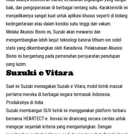
baik, dan pengoperasian di berbagai rentang suhu. Karakteristik ini
menjadikannya sangat kuat untuk aplikasi khusus seperti di bidang
kedirgantaraan atau dalam kondisi suhu tinggi dan vakum.
Melalui Akuisisi Bisnis ini, Suzuki akan mewarisi dan
mengembangkan lebih lanjut teknologi baterai lithium-ion solid-
state yang dikembangkan oleh Kanadevia. Pelaksanaan Akuisisi
Bisnis ini bergantung pada pemenuhan persyaratan penutupan
yang lazim.
Suzuki e Vitara
Saat ini Suzuki meniagakan Suzuki e Vitara,
mobil listrik
massal
pertama mereka di berbagai negara termasuk Indonesia.
Produksinya di India.
Suzuki membangun SUV listrik ini menggunakan platform terbaru
bernama
HEARTECT-e
. Inovasi ini dirancang secara cerdas untuk
mengejar sejumlah kriteria yang menguntungkan. Dengan