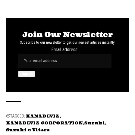
Join Our Newsletter
Subscribe to our newsletter to get our newest articles instantly!
Email address:
KANADEVIA
TAGGED:
KANADEVIA CORPORATION
Suzuki
Suzuki e Vitara