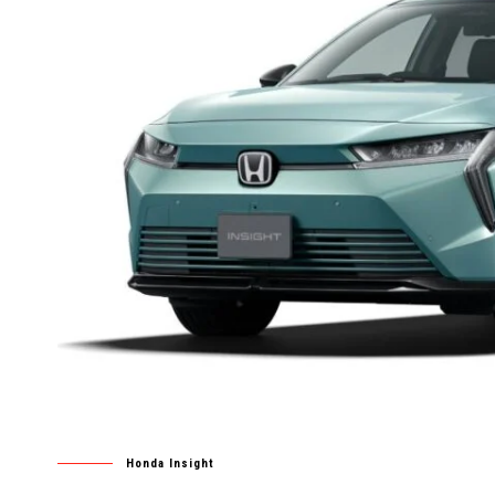
Honda Insight