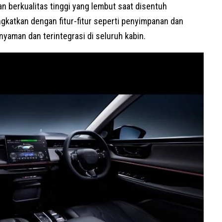
n berkualitas tinggi yang lembut saat disentuh
katkan dengan fitur-fitur seperti penyimpanan dan
nyaman dan terintegrasi di seluruh kabin.