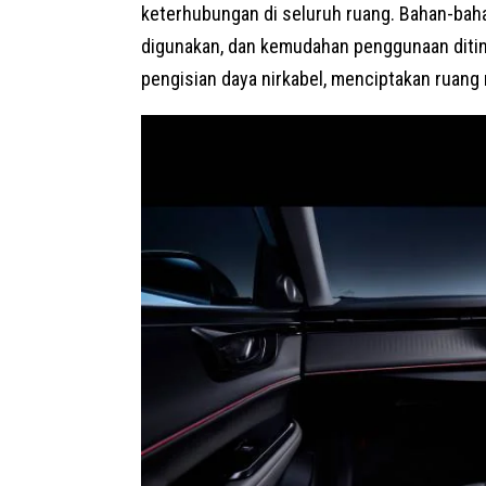
keterhubungan di seluruh ruang. Bahan-baha
digunakan, dan kemudahan penggunaan diting
pengisian daya nirkabel, menciptakan ruang 