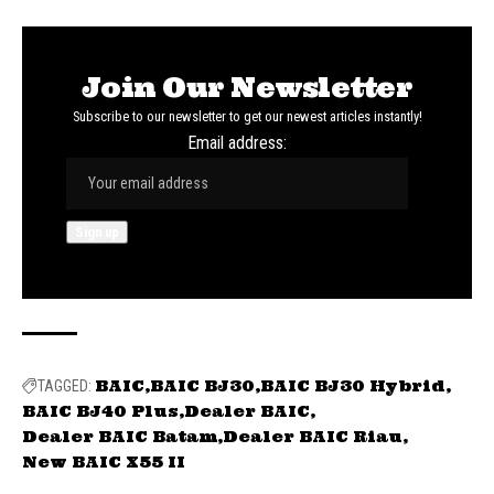
Join Our Newsletter
Subscribe to our newsletter to get our newest articles instantly!
Email address:
BAIC
BAIC BJ30
BAIC BJ30 Hybrid
TAGGED:
BAIC BJ40 Plus
Dealer BAIC
Dealer BAIC Batam
Dealer BAIC Riau
New BAIC X55 II