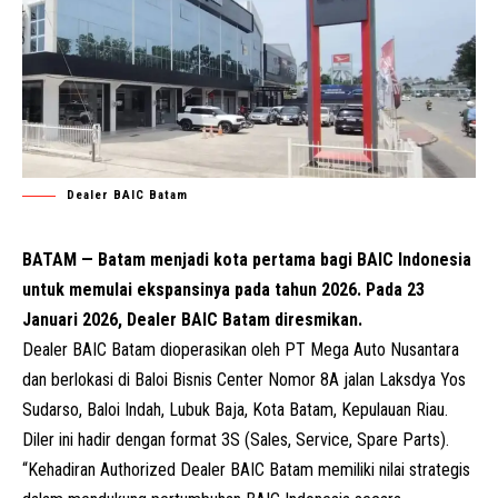
Dealer BAIC Batam
BATAM — Batam menjadi kota pertama bagi BAIC Indonesia
untuk memulai ekspansinya pada tahun 2026. Pada 23
Januari 2026, Dealer BAIC Batam diresmikan.
Dealer BAIC Batam dioperasikan oleh PT Mega Auto Nusantara
dan berlokasi di Baloi Bisnis Center Nomor 8A jalan Laksdya Yos
Sudarso, Baloi Indah, Lubuk Baja, Kota Batam, Kepulauan Riau.
Diler ini hadir dengan format 3S (Sales, Service, Spare Parts).
“Kehadiran Authorized Dealer BAIC Batam memiliki nilai strategis