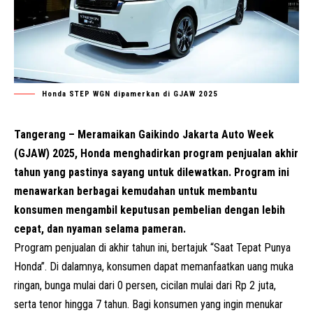
Honda STEP WGN dipamerkan di GJAW 2025
Tangerang – Meramaikan Gaikindo Jakarta Auto Week
(
GJAW
) 2025, Honda menghadirkan program penjualan akhir
tahun yang pastinya sayang untuk dilewatkan. Program ini
menawarkan berbagai kemudahan untuk membantu
konsumen mengambil keputusan pembelian dengan lebih
cepat, dan nyaman selama pameran.
Program penjualan di akhir tahun ini, bertajuk “Saat Tepat Punya
Honda”. Di dalamnya, konsumen dapat memanfaatkan uang muka
ringan, bunga mulai dari 0 persen, cicilan mulai dari Rp 2 juta,
serta tenor hingga 7 tahun. Bagi konsumen yang ingin menukar