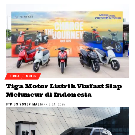
BERITA
MOTOR
Tiga Motor Listrik Vinfast Siap
Meluncur di Indonesia
BY
PIUS YOSEP MALI
APRIL 24, 2026