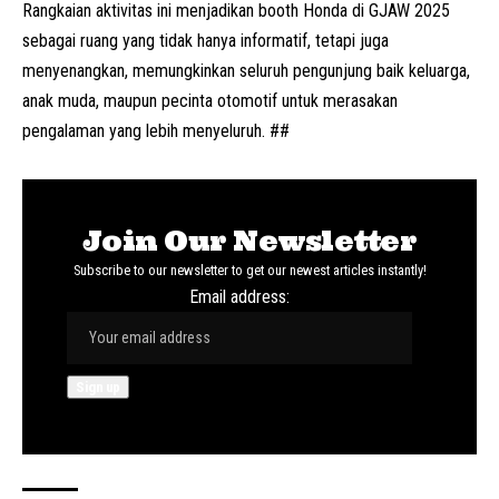
Rangkaian aktivitas ini menjadikan booth Honda di GJAW 2025
sebagai ruang yang tidak hanya informatif, tetapi juga
menyenangkan, memungkinkan seluruh pengunjung baik keluarga,
anak muda, maupun pecinta otomotif untuk merasakan
pengalaman yang lebih menyeluruh. ##
Join Our Newsletter
Subscribe to our newsletter to get our newest articles instantly!
Email address: