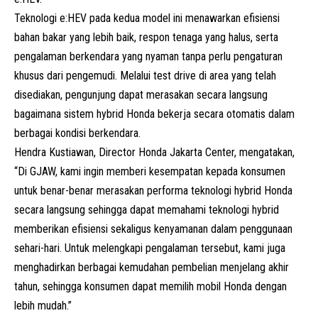
Teknologi e:HEV pada kedua model ini menawarkan efisiensi
bahan bakar yang lebih baik, respon tenaga yang halus, serta
pengalaman berkendara yang nyaman tanpa perlu pengaturan
khusus dari pengemudi. Melalui test drive di area yang telah
disediakan, pengunjung dapat merasakan secara langsung
bagaimana sistem hybrid Honda bekerja secara otomatis dalam
berbagai kondisi berkendara.
Hendra Kustiawan, Director Honda Jakarta Center, mengatakan,
“Di GJAW, kami ingin memberi kesempatan kepada konsumen
untuk benar-benar merasakan performa teknologi hybrid Honda
secara langsung sehingga dapat memahami teknologi hybrid
memberikan efisiensi sekaligus kenyamanan dalam penggunaan
sehari-hari. Untuk melengkapi pengalaman tersebut, kami juga
menghadirkan berbagai kemudahan pembelian menjelang akhir
tahun, sehingga konsumen dapat memilih mobil Honda dengan
lebih mudah.”