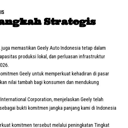
IS
angkah Strategis
 juga memastikan Geely Auto Indonesia tetap dalam
asitas produksi lokal, dan perluasan infrastruktur
2026.
 komitmen Geely untuk memperkuat kehadiran di pasar
ikan nilai tambah bagi konsumen dan mendukung
 International Corporation, menjelaskan Geely telah
 sebagai bukti komitmen jangka panjang kami di Indonesia
rkuat komitmen tersebut melalui peningkatan Tingkat