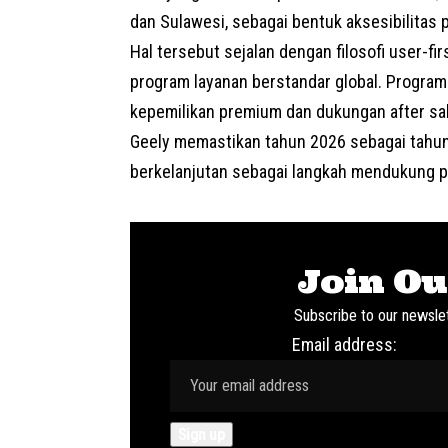
dan Sulawesi, sebagai bentuk aksesibilitas 
Hal tersebut sejalan dengan filosofi user-fi
program layanan berstandar global. Progra
kepemilikan premium dan dukungan after sa
Geely memastikan tahun 2026 sebagai tahun
berkelanjutan sebagai langkah mendukung p
Join Ou
Subscribe to our newslet
Email address: