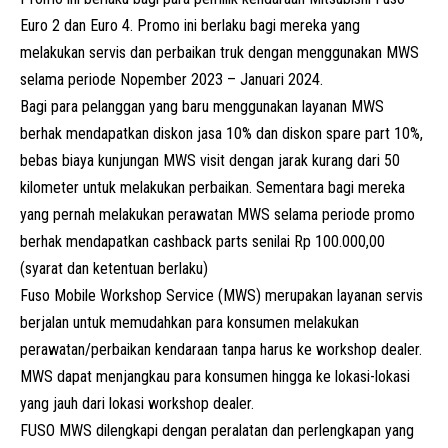
Euro 2 dan Euro 4. Promo ini berlaku bagi mereka yang
melakukan servis dan perbaikan
truk
dengan menggunakan MWS
selama periode Nopember 2023 – Januari 2024.
Bagi para pelanggan yang baru menggunakan layanan MWS
berhak mendapatkan diskon jasa 10% dan diskon spare part 10%,
bebas biaya kunjungan MWS visit dengan jarak kurang dari 50
kilometer untuk melakukan perbaikan. Sementara bagi mereka
yang pernah melakukan perawatan MWS selama periode promo
berhak mendapatkan cashback parts senilai Rp 100.000,00
(syarat dan ketentuan berlaku)
Fuso Mobile Workshop Service (MWS) merupakan layanan servis
berjalan untuk memudahkan para konsumen melakukan
perawatan/perbaikan kendaraan tanpa harus ke workshop dealer.
MWS dapat menjangkau para konsumen hingga ke lokasi-lokasi
yang jauh dari lokasi workshop dealer.
FUSO MWS dilengkapi dengan peralatan dan perlengkapan yang