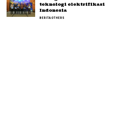
teknologi elektrifikasi
Indonesia
BERITA
OTHERS