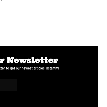
r Newsletter
ter to get our newest articles instantly!