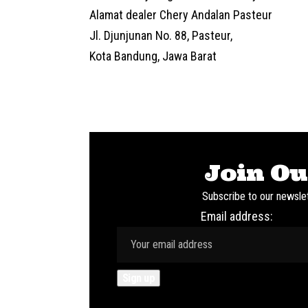
Alamat dealer Chery Andalan Pasteur
Jl. Djunjunan No. 88, Pasteur,
Kota Bandung, Jawa Barat
Join Ou
Subscribe to our newslet
Email address: