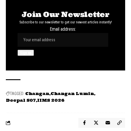
Join Our Newsletter
Subscribe to our newsletter to get our newest articles instantly!
Email address:
Changan
Changan Lumin
TAGGED:
Deepal S07
IIMS 2026