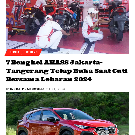
BERITA
OTHERS
7 Bengkel AHASS Jakarta-
Tangerang Tetap Buka Saat Cuti
Bersama Lebaran 2024
BY
INDRA PRABOWO
MARET 31, 2024