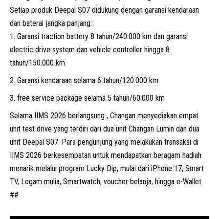
Setiap produk Deepal S07 didukung dengan garansi kendaraan
dan baterai jangka panjang:
Garansi traction battery 8 tahun/240.000 km dan garansi
electric drive system dan vehicle controller hingga 8
tahun/150.000 km
Garansi kendaraan selama 6 tahun/120.000 km
free service package selama 5 tahun/60.000 km
Selama IIMS 2026 berlangsung , Changan menyediakan empat
unit test drive yang terdiri dari dua unit Changan Lumin dan dua
unit Deepal S07. Para pengunjung yang melakukan transaksi di
IIMS 2026 berkesempatan untuk mendapatkan beragam hadiah
menarik melalui program Lucky Dip, mulai dari iPhone 17, Smart
TV, Logam mulia, Smartwatch, voucher belanja, hingga e-Wallet.
##