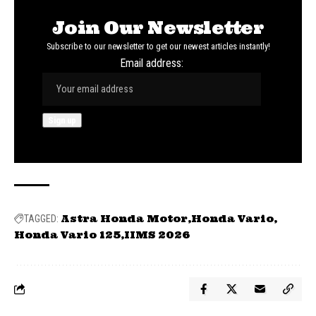
Join Our Newsletter
Subscribe to our newsletter to get our newest articles instantly!
Email address:
Astra Honda Motor
Honda Vario
TAGGED:
Honda Vario 125
IIMS 2026