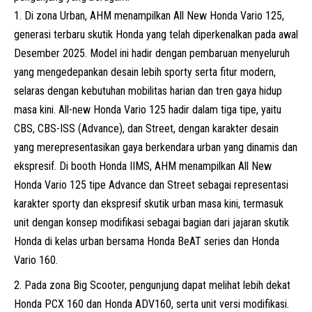
Di zona Urban, AHM menampilkan All New Honda Vario 125,
generasi terbaru skutik Honda yang telah diperkenalkan pada awal
Desember 2025. Model ini hadir dengan pembaruan menyeluruh
yang mengedepankan desain lebih sporty serta fitur modern,
selaras dengan kebutuhan mobilitas harian dan tren gaya hidup
masa kini. All-new Honda Vario 125 hadir dalam tiga tipe, yaitu
CBS, CBS-ISS (Advance), dan Street, dengan karakter desain
yang merepresentasikan gaya berkendara urban yang dinamis dan
ekspresif. Di booth Honda IIMS, AHM menampilkan All New
Honda Vario 125 tipe Advance dan Street sebagai representasi
karakter sporty dan ekspresif skutik urban masa kini, termasuk
unit dengan konsep modifikasi sebagai bagian dari jajaran skutik
Honda di kelas urban bersama Honda BeAT series dan Honda
Vario 160.
Pada zona Big Scooter, pengunjung dapat melihat lebih dekat
Honda PCX 160 dan Honda ADV160, serta unit versi modifikasi.