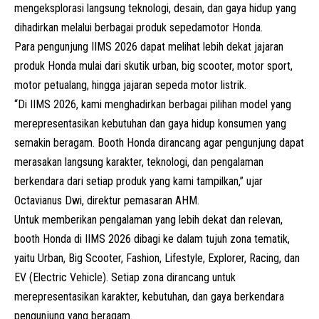
mengeksplorasi langsung teknologi, desain, dan gaya hidup yang
dihadirkan melalui berbagai produk sepedamotor Honda.
Para pengunjung IIMS 2026 dapat melihat lebih dekat jajaran
produk Honda mulai dari skutik urban, big scooter, motor sport,
motor petualang, hingga jajaran sepeda motor listrik.
“Di IIMS 2026, kami menghadirkan berbagai pilihan model yang
merepresentasikan kebutuhan dan gaya hidup konsumen yang
semakin beragam. Booth Honda dirancang agar pengunjung dapat
merasakan langsung karakter, teknologi, dan pengalaman
berkendara dari setiap produk yang kami tampilkan,” ujar
Octavianus Dwi, direktur pemasaran AHM.
Untuk memberikan pengalaman yang lebih dekat dan relevan,
booth Honda di IIMS 2026 dibagi ke dalam tujuh zona tematik,
yaitu Urban, Big Scooter, Fashion, Lifestyle, Explorer, Racing, dan
EV (Electric Vehicle). Setiap zona dirancang untuk
merepresentasikan karakter, kebutuhan, dan gaya berkendara
pengunjung yang beragam.