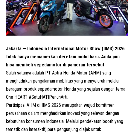
Jakarta — Indonesia International Motor Show (IIMS) 2026
tidak hanya memamerkan deretam mobil baru. Anda pun
bisa membeli sepedamotor di pameran tersebut.
Salah satunya adalah PT Astra Honda Motor (AHM) yang
menghadirkan pengalaman mobilitas yang menyeluruh melalui
beragam produk sepedamotor Honda yang sejalan dengan tema
One HEART #SatuHATIPenuhArti.
Partisipasi AHM di IIMS 2026 merupakan wujud komitmen
perusahaan dalam menghadirkan inovasi yang relevan dengan
kebutuhan konsumen Indonesia. Melalui pendekatan booth yang
tematik dan interaktif, para pengunjung diajak untuk