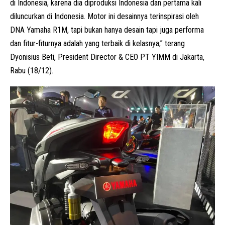
di Indonesia, karena dia diproduksi Indonesia dan pertama kali
diluncurkan di Indonesia. Motor ini desainnya terinspirasi oleh
DNA Yamaha R1M, tapi bukan hanya desain tapi juga performa
dan fitur-fiturnya adalah yang terbaik di kelasnya,” terang
Dyonisius Beti, President Director & CEO PT YIMM di Jakarta,
Rabu (18/12).