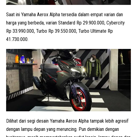
Saat ini Yamaha Aerox Alpha tersedia dalam empat varian dan
harga yang berbeda, varian Standard Rp 29.900.000, Cybercity
Rp 33.990.000, Turbo Rp 39.550.000, Turbo Ultimate Rp
41.730.000.
Dilihat dari segi desain Yamaha Aerox Alpha tampak lebih agresif
dengan lampu depan yang meruncing. Pun demikian dengan