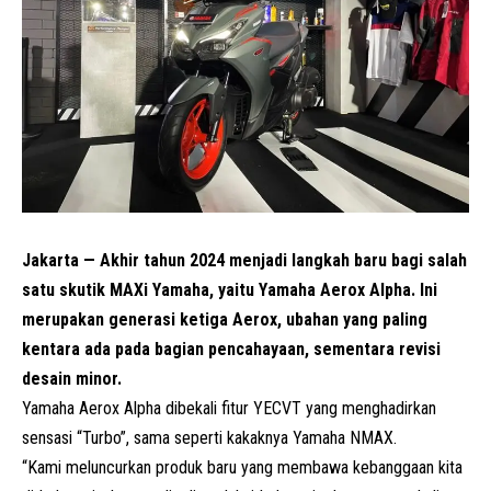
Jakarta — Akhir tahun 2024 menjadi langkah baru bagi salah
satu skutik
MAXi
Yamaha, yaitu Yamaha Aerox Alpha. Ini
merupakan generasi ketiga Aerox, ubahan yang paling
kentara ada pada bagian pencahayaan, sementara revisi
desain minor.
Yamaha Aerox Alpha dibekali fitur YECVT yang menghadirkan
sensasi “Turbo”, sama seperti kakaknya Yamaha NMAX.
“Kami meluncurkan produk baru yang membawa kebanggaan kita