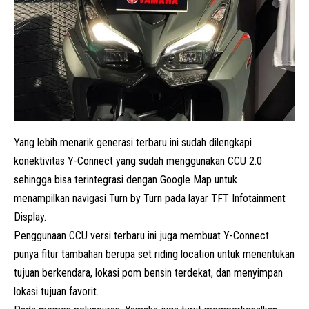
Yang lebih menarik generasi terbaru ini sudah dilengkapi
konektivitas Y-Connect yang sudah menggunakan CCU 2.0
sehingga bisa terintegrasi dengan Google Map untuk
menampilkan navigasi Turn by Turn pada layar TFT Infotainment
Display.
Penggunaan CCU versi terbaru ini juga membuat Y-Connect
punya fitur tambahan berupa set riding location untuk menentukan
tujuan berkendara, lokasi pom bensin terdekat, dan menyimpan
lokasi tujuan favorit.