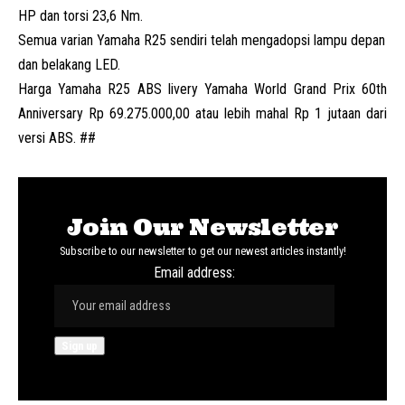
HP dan torsi 23,6 Nm.
Semua varian Yamaha R25 sendiri telah mengadopsi lampu depan
dan belakang LED.
Harga Yamaha R25 ABS livery Yamaha World Grand Prix 60th
Anniversary Rp 69.275.000,00 atau lebih mahal Rp 1 jutaan dari
versi ABS. ##
Join Our Newsletter
Subscribe to our newsletter to get our newest articles instantly!
Email address: