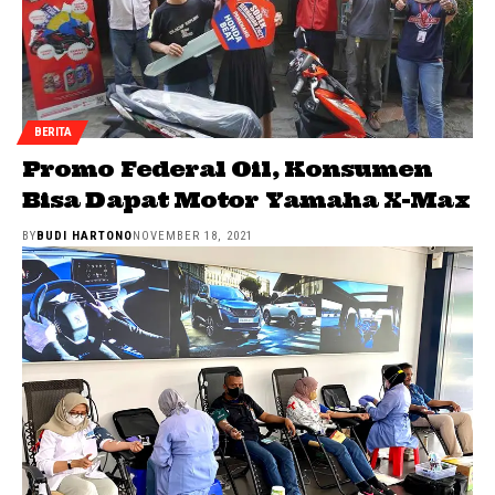
BERITA
Promo Federal Oil, Konsumen
Bisa Dapat Motor Yamaha X-Max
BY
BUDI HARTONO
NOVEMBER 18, 2021