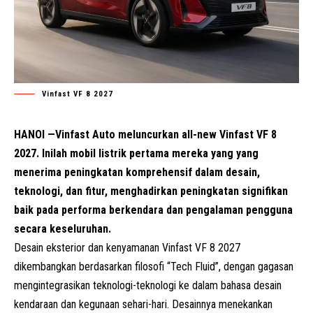
Vinfast VF 8 2027
HANOI —Vinfast Auto meluncurkan all-new Vinfast VF 8
2027. Inilah mobil listrik pertama mereka yang yang
menerima peningkatan komprehensif dalam desain,
teknologi, dan fitur, menghadirkan peningkatan signifikan
baik pada performa berkendara dan pengalaman pengguna
secara keseluruhan.
Desain eksterior dan kenyamanan Vinfast VF 8 2027
dikembangkan berdasarkan filosofi “Tech Fluid”, dengan gagasan
mengintegrasikan teknologi-teknologi ke dalam bahasa desain
kendaraan dan kegunaan sehari-hari. Desainnya menekankan