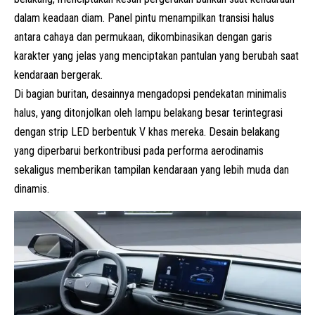
dalam keadaan diam. Panel pintu menampilkan transisi halus
antara cahaya dan permukaan, dikombinasikan dengan garis
karakter yang jelas yang menciptakan pantulan yang berubah saat
kendaraan bergerak.
Di bagian buritan, desainnya mengadopsi pendekatan minimalis
halus, yang ditonjolkan oleh lampu belakang besar terintegrasi
dengan strip LED berbentuk V khas mereka. Desain belakang
yang diperbarui berkontribusi pada performa aerodinamis
sekaligus memberikan tampilan kendaraan yang lebih muda dan
dinamis.