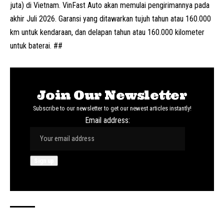
juta) di
Vietnam
. VinFast Auto akan memulai pengirimannya pada
akhir Juli 2026. Garansi yang ditawarkan tujuh tahun atau 160.000
km untuk kendaraan, dan delapan tahun atau 160.000 kilometer
untuk baterai. ##
Join Our Newsletter
Subscribe to our newsletter to get our newest articles instantly!
Email address: