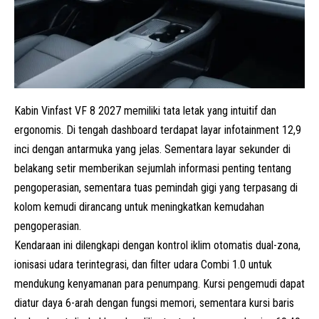
Kabin Vinfast VF 8 2027 memiliki tata letak yang intuitif dan
ergonomis. Di tengah dashboard terdapat layar infotainment 12,9
inci dengan antarmuka yang jelas. Sementara layar sekunder di
belakang setir memberikan sejumlah informasi penting tentang
pengoperasian, sementara tuas pemindah gigi yang terpasang di
kolom kemudi dirancang untuk meningkatkan kemudahan
pengoperasian.
Kendaraan ini dilengkapi dengan kontrol iklim otomatis dual-zona,
ionisasi udara terintegrasi, dan filter udara Combi 1.0 untuk
mendukung kenyamanan para penumpang. Kursi pengemudi dapat
diatur daya 6-arah dengan fungsi memori, sementara kursi baris