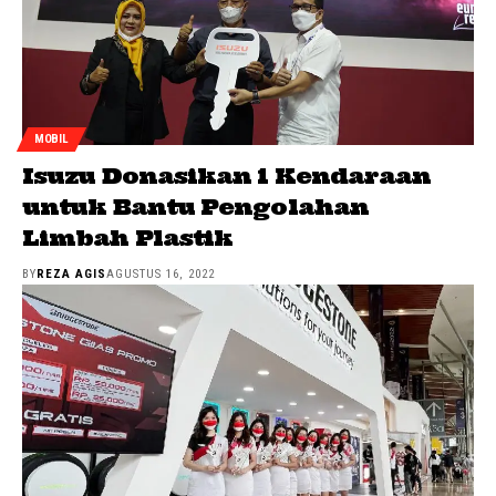
MOBIL
Isuzu Donasikan 1 Kendaraan
untuk Bantu Pengolahan
Limbah Plastik
BY
REZA AGIS
AGUSTUS 16, 2022