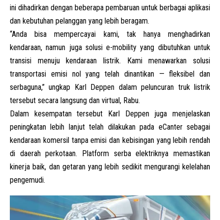
ini dihadirkan dengan beberapa pembaruan untuk berbagai aplikasi
dan kebutuhan pelanggan yang lebih beragam.
“Anda bisa mempercayai kami, tak hanya menghadirkan
kendaraan, namun juga solusi e-mobility yang dibutuhkan untuk
transisi menuju kendaraan listrik. Kami menawarkan solusi
transportasi emisi nol yang telah dinantikan — fleksibel dan
serbaguna,” ungkap Karl Deppen dalam peluncuran truk listrik
tersebut secara langsung dan virtual, Rabu.
Dalam kesempatan tersebut Karl Deppen juga menjelaskan
peningkatan lebih lanjut telah dilakukan pada eCanter sebagai
kendaraan komersil tanpa emisi dan kebisingan yang lebih rendah
di daerah perkotaan. Platform serba elektriknya memastikan
kinerja baik, dan getaran yang lebih sedikit mengurangi kelelahan
pengemudi.