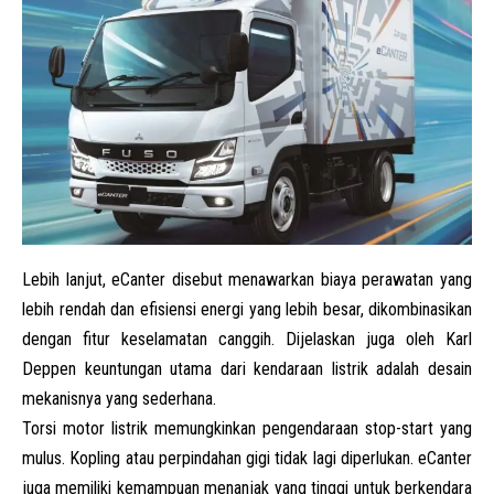
Lebih lanjut, eCanter disebut menawarkan biaya perawatan yang
lebih rendah dan efisiensi energi yang lebih besar, dikombinasikan
dengan fitur keselamatan canggih. Dijelaskan juga oleh Karl
Deppen keuntungan utama dari kendaraan listrik adalah desain
mekanisnya yang sederhana.
Torsi motor listrik memungkinkan pengendaraan stop-start yang
mulus. Kopling atau perpindahan gigi tidak lagi diperlukan. eCanter
juga memiliki kemampuan menanjak yang tinggi untuk berkendara