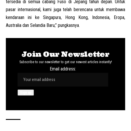
tersedia di semua cabang Fuso di Jepang tahun depan. Untuk
pasar internasional, kami juga telah berencana untuk membawa
kendaraan ini ke Singapura, Hong Kong, Indonesia, Eropa,
Australia dan Selandia Baru,” pungkasnya.
Join Our Newsletter
Subscribe to our newsletter to get our newest articles instantly!
Email address: