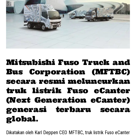
Mitsubishi
Fuso
Truck and
Bus Corporation (MFTBC)
secara resmi meluncurkan
truk listrik Fuso eCanter
(Next Generation eCanter)
generasi terbaru secara
global.
Dikatakan oleh Karl Deppen CEO MFTBC, truk listrik Fuso eCanter