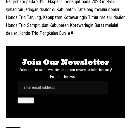
Banjarbaru pada 2015. Ekspansi berlanjut pada 2023 melalui
kehadiran jaringan dealer di Kabupaten Tabalong melalui dealer
Honda Trio Tanjung, Kabupaten Kotawaringin Timur melalui dealer
Honda Trio Sampit, dan Kabupaten Kotawaringin Barat melalui
dealer Honda Trio Pangkalan Bun. ##
Join Our Newsletter
Subscribe to our newsletter to get our newest articles instantly!
Email address: