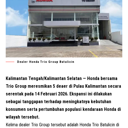
Dealer Honda Trio Group Batulicin
Kalimantan Tengah/Kalimantan Selatan — Honda bersama
Trio Group meresmikan 5 deaer di Pulau Kalimantan secara
serentak pada 14 Februari 2026. Ekspansi ini dilakukan
sebagai tanggapan terhadap meningkatnya kebutuhan
konsumen serta pertumbuhan populasi kendaraan Honda di
wilayah tersebut.
Kelima dealer Trio Group tersebut adalah Honda Trio Batulicin di