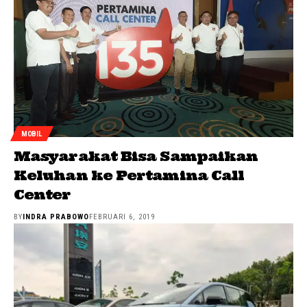
MOBIL
Masyarakat Bisa Sampaikan
Keluhan ke Pertamina Call
Center
BY
INDRA PRABOWO
FEBRUARI 6, 2019