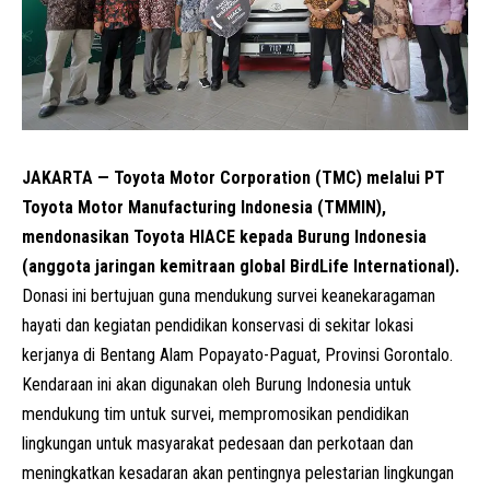
JAKARTA — Toyota Motor Corporation (TMC) melalui PT
Toyota Motor Manufacturing Indonesia (TMMIN),
mendonasikan Toyota HIACE kepada Burung Indonesia
(anggota jaringan kemitraan global BirdLife International).
Donasi ini bertujuan guna mendukung survei keanekaragaman
hayati dan kegiatan pendidikan konservasi di sekitar lokasi
kerjanya di Bentang Alam Popayato-Paguat, Provinsi Gorontalo.
Kendaraan ini akan digunakan oleh Burung Indonesia untuk
mendukung tim untuk survei, mempromosikan pendidikan
lingkungan untuk masyarakat pedesaan dan perkotaan dan
meningkatkan kesadaran akan pentingnya pelestarian lingkungan