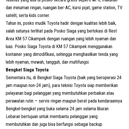
dan minuman ringan, ruangan ber-AC, kursi pijat, game station, TV
satelit, serta kids corner.
Tahun ini, posko mudik Toyota hadir dengan kualitas lebih baik,
salah satunya terlihat pada Posko Siaga yang berlokasi di Rest
Area KM 57 Cikampek dengan ruangan yang lebih nyaman dan
luas. Posko Siaga Toyota di KM 57 Cikampek menggunakan
kontainer yang dimodifikasi, sehingga menghasilkan tenda yang
lebih nyaman, mewah, tangguh, dan multifungsi.
Bengkel Siaga Toyota
Sementara itu, di Bengkel Siaga Toyota (baik yang beroperasi 24
jam maupun non-24 jam), para teknisi Toyota siap memberikan
pelayanan bagi pelanggan yang membutuhkan perbaikan atau
perawatan rutin — servis ringan maupun berat pada kendaraannya.
Bengkel-bengkel yang buka selama 24 jam selama liburan
Lebaran bertujuan untuk membantu pelanggan yang
membutuhkan dan juga bisa berfungsi sebagai backup