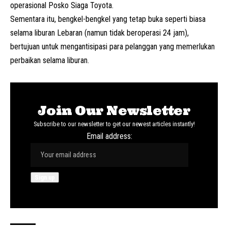
operasional Posko Siaga Toyota.
Sementara itu, bengkel-bengkel yang tetap buka seperti biasa
selama liburan Lebaran (namun tidak beroperasi 24 jam),
bertujuan untuk mengantisipasi para pelanggan yang memerlukan
perbaikan selama liburan.
Join Our Newsletter
Subscribe to our newsletter to get our newest articles instantly!
Email address: