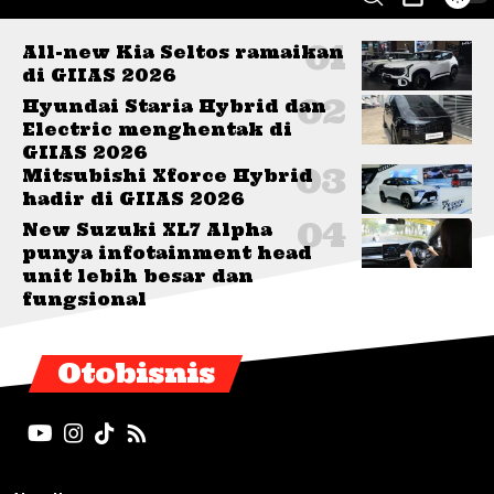
All-new Kia Seltos ramaikan
di GIIAS 2026
Hyundai Staria Hybrid dan
Electric menghentak di
GIIAS 2026
Mitsubishi Xforce Hybrid
hadir di GIIAS 2026
New Suzuki XL7 Alpha
punya infotainment head
unit lebih besar dan
fungsional
Otobisnis