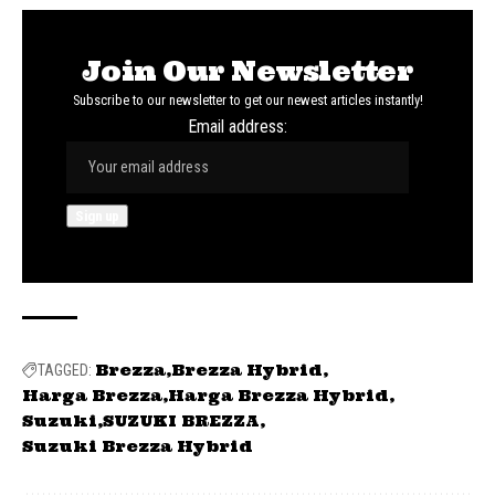
Join Our Newsletter
Subscribe to our newsletter to get our newest articles instantly!
Email address:
Brezza
Brezza Hybrid
TAGGED:
Harga Brezza
Harga Brezza Hybrid
Suzuki
SUZUKI BREZZA
Suzuki Brezza Hybrid