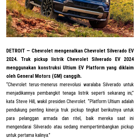
DETROIT — Chevrolet mengenalkan Chevrolet Silverado EV
2024. Truk pickup listrik Chevrolet Silverado EV 2024
menggunakan konstruksi Ultium EV Platform yang diklaim
oleh General Motors (GM) canggih.
“Chevrolet terus-menerus merevolusi waralaba Silverado untuk
menjadikannya pembangkit tenaga listrik seperti sekarang ini,”
kata Steve Hill, wakil presiden Chevrolet. “Platform Ultium adalah
pendukung penting kinerja truk pickup tingkat berikutnya untuk
para pelanggan armada dan ritel, baik mereka saat ini
mengendarai Silverado atau sedang mempertimbangkan pickup
untuk pertama kalinya.”