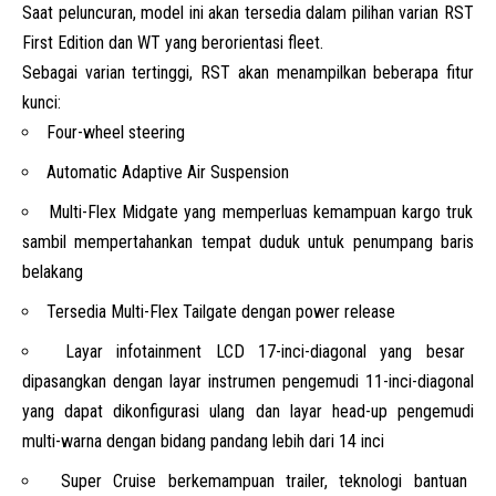
Saat peluncuran, model ini akan tersedia dalam pilihan varian RST
First Edition dan WT yang berorientasi fleet.
Sebagai varian tertinggi, RST akan menampilkan beberapa fitur
kunci:
Four-wheel steering
Automatic Adaptive Air Suspension
Multi-Flex Midgate yang memperluas kemampuan kargo truk
sambil mempertahankan tempat duduk untuk penumpang baris
belakang
Tersedia Multi-Flex Tailgate dengan power release
Layar infotainment LCD 17-inci-diagonal yang besar
dipasangkan dengan layar instrumen pengemudi 11-inci-diagonal
yang dapat dikonfigurasi ulang dan layar head-up pengemudi
multi-warna dengan bidang pandang lebih dari 14 inci
Super Cruise berkemampuan trailer, teknologi bantuan