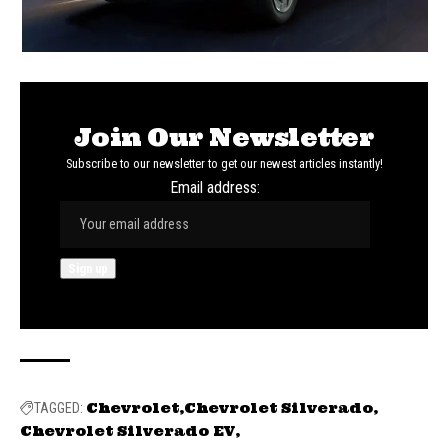
Join Our Newsletter
Subscribe to our newsletter to get our newest articles instantly!
Email address:
Chevrolet
Chevrolet Silverado
TAGGED:
Chevrolet Silverado EV