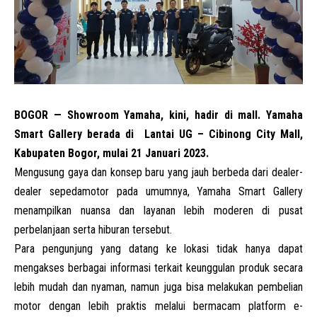
BOGOR — Showroom Yamaha, kini, hadir di mall. Yamaha
Smart Gallery berada di Lantai UG –
Cibinong City Mall
,
Kabupaten Bogor, mulai 21 Januari 2023.
Mengusung gaya dan konsep baru yang jauh berbeda dari dealer-
dealer sepedamotor pada umumnya, Yamaha Smart Gallery
menampilkan nuansa dan layanan lebih moderen di pusat
perbelanjaan serta hiburan tersebut.
Para pengunjung yang datang ke lokasi tidak hanya dapat
mengakses berbagai informasi terkait keunggulan produk secara
lebih mudah dan nyaman, namun juga bisa melakukan pembelian
motor dengan lebih praktis melalui bermacam platform e-