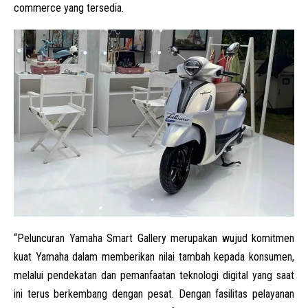
commerce yang tersedia.
“Peluncuran Yamaha Smart Gallery merupakan wujud komitmen
kuat Yamaha dalam memberikan nilai tambah kepada konsumen,
melalui pendekatan dan pemanfaatan teknologi digital yang saat
ini terus berkembang dengan pesat. Dengan fasilitas pelayanan