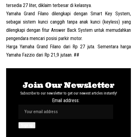
tersedia 27 liter, diklaim terbesar di kelasnya.
Yamaha Grand Filano dilengkapi dengan Smart Key System,
sebagai sistem kunci canggih tanpa anak kunci (keyless) yang
dilengkapi dengan fitur Answer Back System untuk memudahkan
pengendara mencari posisi parkir motor.
Harga Yamaha Grand Filano dari Rp 27 juta. Sementara harga
Yamaha Fazzio dari Rp 21,9 jutaan. ##
Join Our Newsletter
Subscribe to our newsletter to get our newest articles instantly!
Email address: