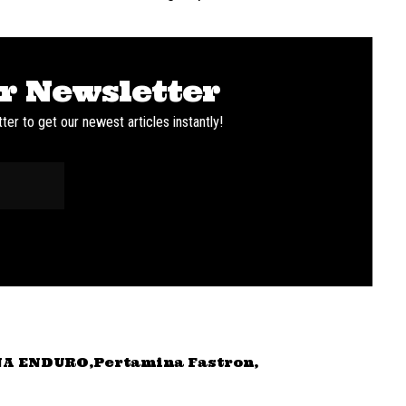
r Newsletter
ter to get our newest articles instantly!
A ENDURO
Pertamina Fastron