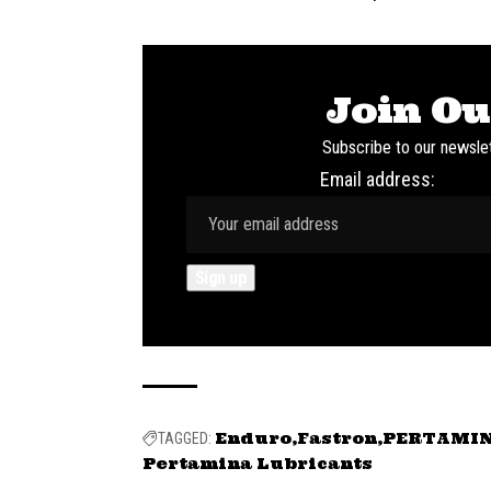
Join Ou
Subscribe to our newslet
Email address:
Enduro
Fastron
PERTAMIN
TAGGED:
Pertamina Lubricants