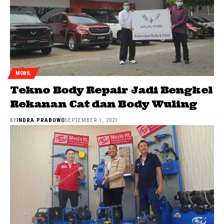
MOBIL
Tekno Body Repair Jadi Bengkel
Rekanan Cat dan Body Wuling
BY
INDRA PRABOWO
SEPTEMBER 1, 2021