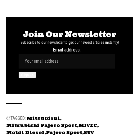
Join Our Newsletter
Subscribe to our newsletter to get our newest articles instantly!
Email address:
Mitsubishi
TAGGED:
Mitsubishi Pajero Sport
MIVEC
Mobil Diesel
Pajero Sport
SUV