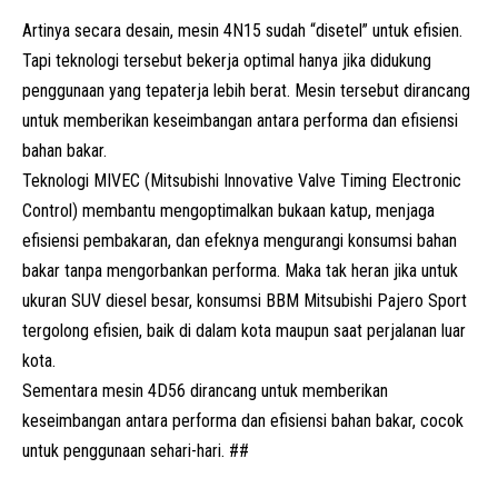
Artinya secara desain, mesin 4N15 sudah “disetel” untuk efisien.
Tapi teknologi tersebut bekerja optimal hanya jika didukung
penggunaan yang tepaterja lebih berat. Mesin tersebut dirancang
untuk memberikan keseimbangan antara performa dan efisiensi
bahan bakar.
Teknologi MIVEC (Mitsubishi Innovative Valve Timing Electronic
Control) membantu mengoptimalkan bukaan katup, menjaga
efisiensi pembakaran, dan efeknya mengurangi konsumsi bahan
bakar tanpa mengorbankan performa. Maka tak heran jika untuk
ukuran
SUV
diesel besar, konsumsi BBM Mitsubishi Pajero Sport
tergolong efisien, baik di dalam kota maupun saat perjalanan luar
kota.
Sementara mesin 4D56 dirancang untuk memberikan
keseimbangan antara performa dan efisiensi bahan bakar, cocok
untuk penggunaan sehari-hari. ##