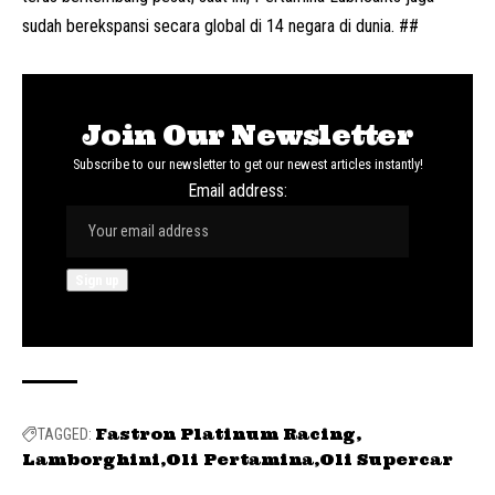
sudah berekspansi secara global di 14 negara di dunia. ##
Join Our Newsletter
Subscribe to our newsletter to get our newest articles instantly!
Email address:
Fastron Platinum Racing
TAGGED:
Lamborghini
Oli Pertamina
Oli Supercar