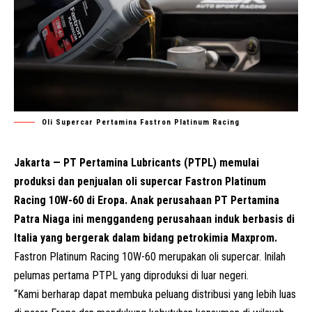
Oli Supercar Pertamina Fastron Platinum Racing
Jakarta — PT Pertamina Lubricants (PTPL) memulai
produksi dan penjualan oli supercar Fastron Platinum
Racing 10W-60 di Eropa. Anak perusahaan PT Pertamina
Patra Niaga ini menggandeng perusahaan induk berbasis di
Italia yang bergerak dalam bidang petrokimia Maxprom.
Fastron Platinum Racing 10W-60 merupakan oli supercar. Inilah
pelumas pertama PTPL yang diproduksi di luar negeri.
“Kami berharap dapat membuka peluang distribusi yang lebih luas