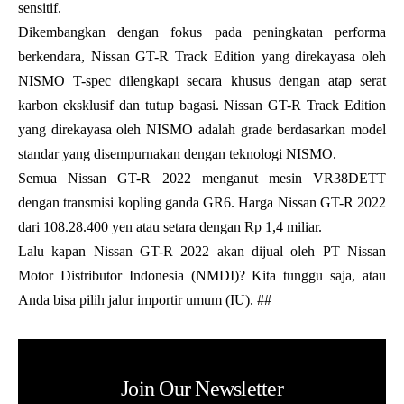
sensitif.
Dikembangkan dengan fokus pada peningkatan performa
berkendara, Nissan GT-R Track Edition yang direkayasa oleh
NISMO T-spec dilengkapi secara khusus dengan atap serat
karbon eksklusif dan tutup bagasi. Nissan GT-R Track Edition
yang direkayasa oleh NISMO adalah grade berdasarkan model
standar yang disempurnakan dengan teknologi NISMO.
Semua Nissan GT-R 2022 menganut mesin VR38DETT
dengan transmisi kopling ganda GR6. Harga Nissan GT-R 2022
dari 108.28.400 yen atau setara dengan Rp 1,4 miliar.
Lalu kapan Nissan GT-R 2022 akan dijual oleh PT Nissan
Motor Distributor Indonesia (NMDI)? Kita tunggu saja, atau
Anda bisa pilih jalur importir umum (IU). ##
Join Our Newsletter