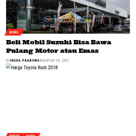
MOBIL
Beli Mobil Suzuki Bisa Bawa
Pulang Motor atau Emas
BY
INDRA PRABOWO
AGUSTUS 18, 2021