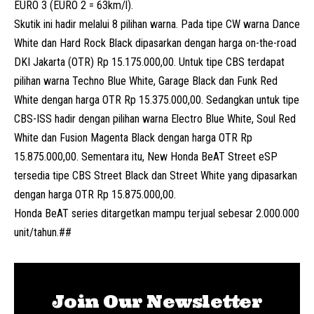
EURO 3 (EURO 2 = 63km/l).
Skutik ini hadir melalui 8 pilihan warna. Pada tipe CW warna Dance
White dan Hard Rock Black dipasarkan dengan harga on-the-road
DKI Jakarta (OTR) Rp 15.175.000,00. Untuk tipe CBS terdapat
pilihan warna Techno Blue White, Garage Black dan Funk Red
White dengan harga OTR Rp 15.375.000,00. Sedangkan untuk tipe
CBS-ISS hadir dengan pilihan warna Electro Blue White, Soul Red
White dan Fusion Magenta Black dengan harga OTR Rp
15.875.000,00. Sementara itu, New Honda BeAT Street eSP
tersedia tipe CBS Street Black dan Street White yang dipasarkan
dengan harga OTR Rp 15.875.000,00.
Honda BeAT series ditargetkan mampu terjual sebesar 2.000.000
unit/tahun.##
Join Our Newsletter