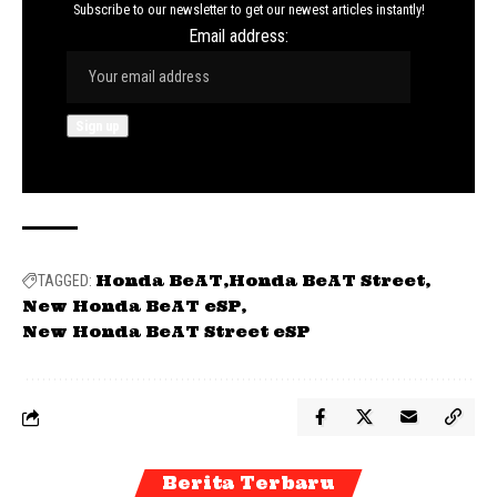
Subscribe to our newsletter to get our newest articles instantly!
Email address:
Honda BeAT
Honda BeAT Street
TAGGED:
New Honda BeAT eSP
New Honda BeAT Street eSP
Berita Terbaru