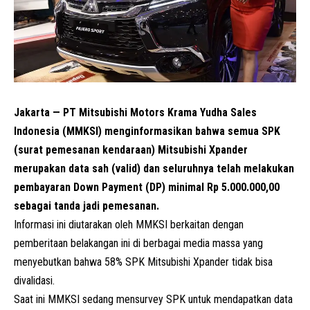
Jakarta — PT
Mitsubishi
Motors Krama Yudha Sales
Indonesia (MMKSI) menginformasikan bahwa semua SPK
(surat pemesanan kendaraan) Mitsubishi
Xpander
merupakan data sah (valid) dan seluruhnya telah melakukan
pembayaran Down Payment (DP) minimal Rp 5.000.000,00
sebagai tanda jadi pemesanan.
Informasi ini diutarakan oleh MMKSI berkaitan dengan
pemberitaan belakangan ini di berbagai media massa yang
menyebutkan bahwa 58% SPK Mitsubishi Xpander tidak bisa
divalidasi.
Saat ini MMKSI sedang mensurvey SPK untuk mendapatkan data