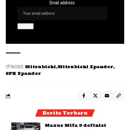
Email address:
Mitsubishi
Mitsubishi Xpander
TAGGED:
SPK Xpander
Berita Terbaru
Maxus Mifa 9 definisi