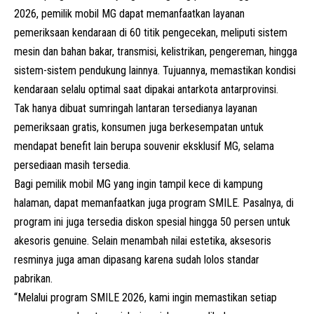
2026, pemilik mobil MG dapat memanfaatkan layanan
pemeriksaan kendaraan di 60 titik pengecekan, meliputi sistem
mesin dan bahan bakar, transmisi, kelistrikan, pengereman, hingga
sistem-sistem pendukung lainnya. Tujuannya, memastikan kondisi
kendaraan selalu optimal saat dipakai antarkota antarprovinsi.
Tak hanya dibuat sumringah lantaran tersedianya layanan
pemeriksaan gratis, konsumen juga berkesempatan untuk
mendapat benefit lain berupa souvenir eksklusif MG, selama
persediaan masih tersedia.
Bagi pemilik mobil MG yang ingin tampil kece di kampung
halaman, dapat memanfaatkan juga program SMILE. Pasalnya, di
program ini juga tersedia diskon spesial hingga 50 persen untuk
akesoris genuine. Selain menambah nilai estetika, aksesoris
resminya juga aman dipasang karena sudah lolos standar
pabrikan.
“Melalui program SMILE 2026, kami ingin memastikan setiap