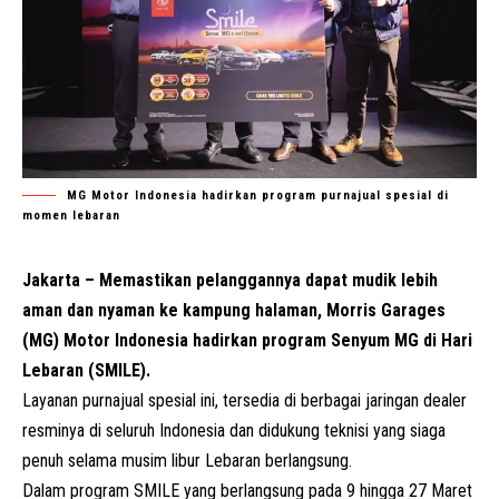
MG Motor Indonesia hadirkan program purnajual spesial di
momen lebaran
Jakarta – Memastikan pelanggannya dapat mudik lebih
aman dan nyaman ke kampung halaman, Morris Garages
(MG) Motor Indonesia hadirkan program Senyum MG di Hari
Lebaran (SMILE).
Layanan purnajual spesial ini, tersedia di berbagai jaringan dealer
resminya di seluruh Indonesia dan didukung teknisi yang siaga
penuh selama musim libur Lebaran berlangsung.
Dalam program SMILE yang berlangsung pada 9 hingga 27 Maret