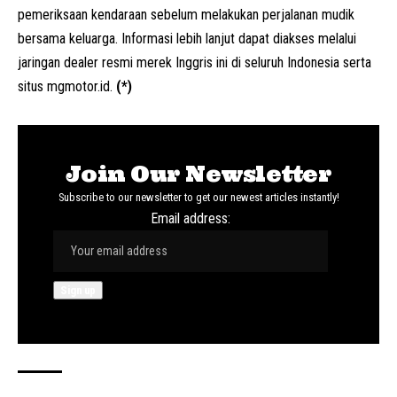
pemeriksaan kendaraan sebelum melakukan perjalanan mudik
bersama keluarga. Informasi lebih lanjut dapat diakses melalui
jaringan dealer resmi merek Inggris ini di seluruh Indonesia serta
situs mgmotor.id.
(*)
Join Our Newsletter
Subscribe to our newsletter to get our newest articles instantly!
Email address: