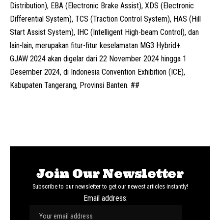
Distribution), EBA (Electronic Brake Assist), XDS (Electronic
Differential System), TCS (Traction Control System), HAS (Hill
Start Assist System), IHC (Intelligent High-beam Control), dan
lain-lain, merupakan fitur-fitur keselamatan MG3 Hybrid+.
GJAW 2024 akan digelar dari 22 November 2024 hingga 1
Desember 2024, di Indonesia Convention Exhibition (ICE),
Kabupaten Tangerang, Provinsi Banten. ##
Join Our Newsletter
Subscribe to our newsletter to get our newest articles instantly!
Email address: