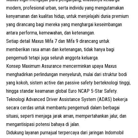
modern, profesional urban, serta individu yang mengutamakan
kenyamanan dan kualitas hidup, untuk menjelajahi dunia premium
yang dirancang bagi mereka yang menghargai keseimbangan
antara performa, kemewahan, dan ketenangan.
Setiap detail Maxus Mifa 7 dan Mifa 9 dirancang untuk
memberikan rasa aman dan ketenangan, tidak hanya bagi
pengemudi tetapi juga seluruh anggota keluarga.
Konsep Maximum Assurance mencerminkan upaya Maxus
menghadirkan perlindungan menyeluruh, mulai dari struktur bodi
yang kokoh, sistem active dan passive safety berteknologi tinggi,
hingga standar keamanan global Euro NCAP 5-Star Safety.
Teknologi Advanced Driver Assistance System (ADAS) bekerja
secara cerdas untuk membantu pengemudi dalam berbagai
situasi, seperti menjaga jarak aman, mempertahankan jalur, dan
mengantisipasi potensi bahaya di jalan.
Didukung layanan purnajual terpercaya dari jaringan
Indomobil