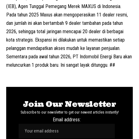
(
IEB
)
, Agen Tunggal Pemegang Merek MAXUS di Indonesia.
Pada tahun 2025 Maxus akan mengoperasikan 11 dealer resmi,
dan jumlah ini akan bertambah 9 dealer tambahan pada tahun
2026, sehingga total jaringan mencapai 20 dealer di berbagai
kota strategis. Ekspansi ini dilakukan untuk memastikan setiap
pelanggan mendapatkan akses mudah ke layanan penjualan.
Sementara pada awal tahun 2026, PT Indomobil Energi Baru akan
meluncurkan 1 produk baru. Ini sangat layak ditunggu. ##
Join Our Newsletter
Subscribe to our newsletter to get our newest articles instantly!
Email address: